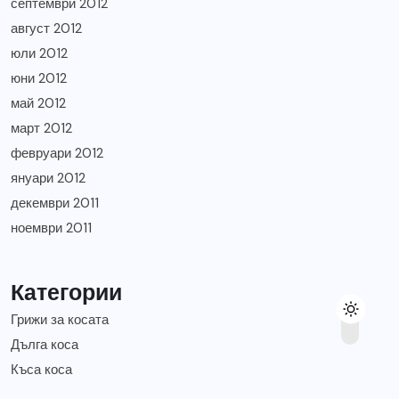
септември 2012
август 2012
юли 2012
юни 2012
май 2012
март 2012
февруари 2012
януари 2012
декември 2011
ноември 2011
Категории
Грижи за косата
Дълга коса
Къса коса