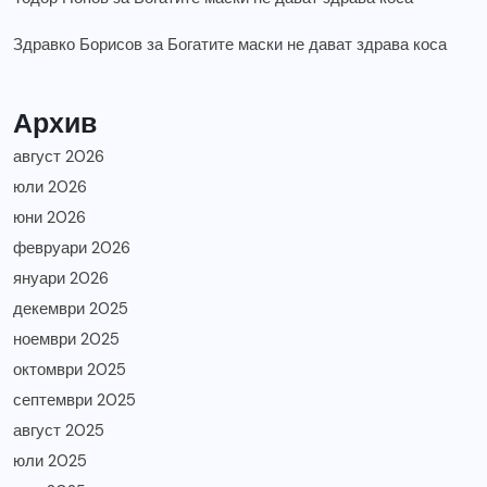
Здравко Борисов
за
Богатите маски не дават здрава коса
Архив
август 2026
юли 2026
юни 2026
февруари 2026
януари 2026
декември 2025
ноември 2025
октомври 2025
септември 2025
август 2025
юли 2025