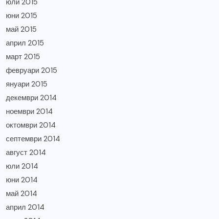
юли 2015
юни 2015
май 2015
април 2015
март 2015
февруари 2015
януари 2015
декември 2014
ноември 2014
октомври 2014
септември 2014
август 2014
юли 2014
юни 2014
май 2014
април 2014