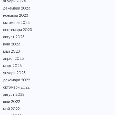
януари 2024
декември 2023
ноември 2023
октомври 2023
септември 2023
август 2023
юни 2023
май 2023
април 2023
март 2023
януари 2023
декември 2022
октомври 2022
август 2022
юни 2022
май 2022