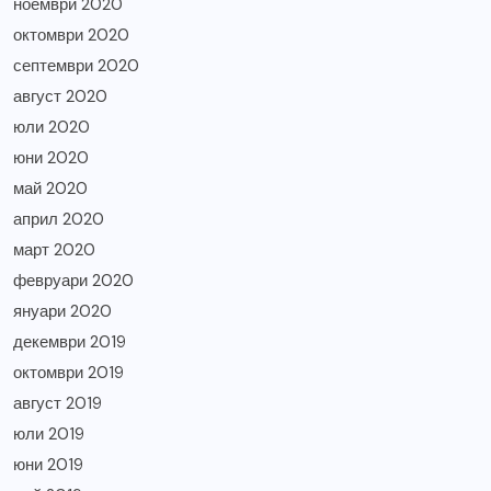
ноември 2020
октомври 2020
септември 2020
август 2020
юли 2020
юни 2020
май 2020
април 2020
март 2020
февруари 2020
януари 2020
декември 2019
октомври 2019
август 2019
юли 2019
юни 2019