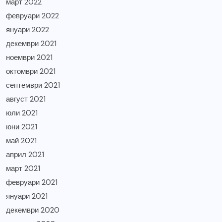
март 2022
февруари 2022
януари 2022
декември 2021
ноември 2021
октомври 2021
септември 2021
август 2021
юли 2021
юни 2021
май 2021
април 2021
март 2021
февруари 2021
януари 2021
декември 2020