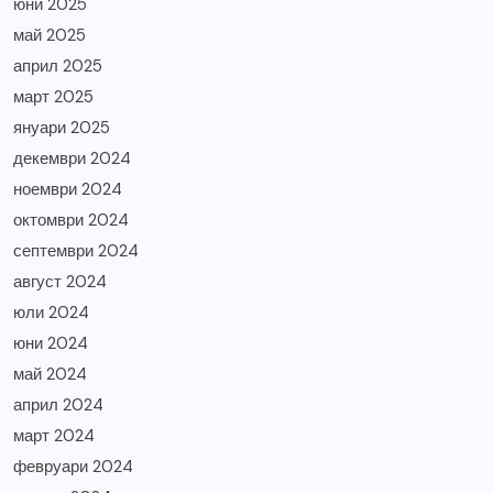
юни 2025
май 2025
април 2025
март 2025
януари 2025
декември 2024
ноември 2024
октомври 2024
септември 2024
август 2024
юли 2024
юни 2024
май 2024
април 2024
март 2024
февруари 2024