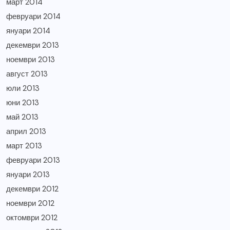
март 2014
февруари 2014
януари 2014
декември 2013
ноември 2013
август 2013
юли 2013
юни 2013
май 2013
април 2013
март 2013
февруари 2013
януари 2013
декември 2012
ноември 2012
октомври 2012