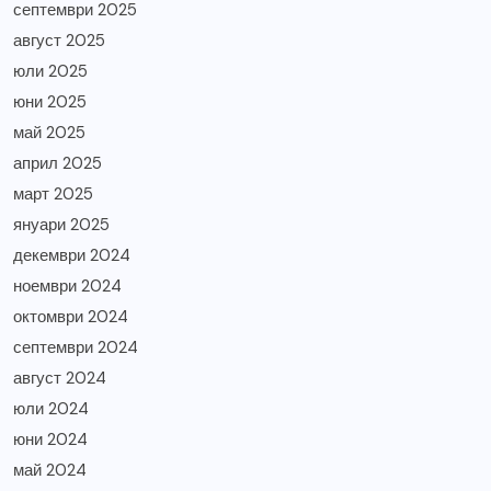
септември 2025
август 2025
юли 2025
юни 2025
май 2025
април 2025
март 2025
януари 2025
декември 2024
ноември 2024
октомври 2024
септември 2024
август 2024
юли 2024
юни 2024
май 2024