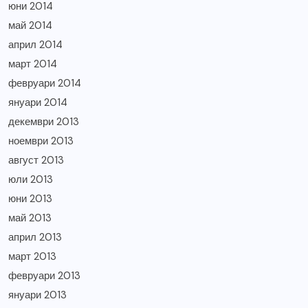
юни 2014
май 2014
април 2014
март 2014
февруари 2014
януари 2014
декември 2013
ноември 2013
август 2013
юли 2013
юни 2013
май 2013
април 2013
март 2013
февруари 2013
януари 2013