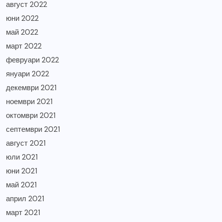
август 2022
юни 2022
май 2022
март 2022
февруари 2022
януари 2022
декември 2021
ноември 2021
октомври 2021
септември 2021
август 2021
юли 2021
юни 2021
май 2021
април 2021
март 2021