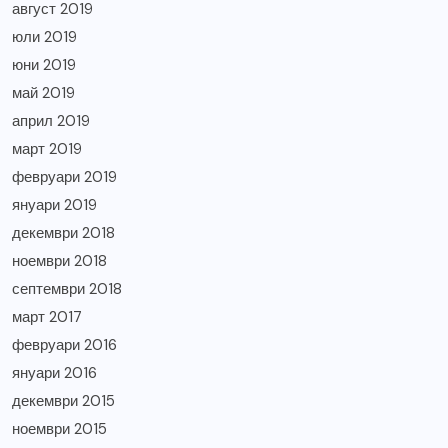
август 2019
юли 2019
юни 2019
май 2019
април 2019
март 2019
февруари 2019
януари 2019
декември 2018
ноември 2018
септември 2018
март 2017
февруари 2016
януари 2016
декември 2015
ноември 2015