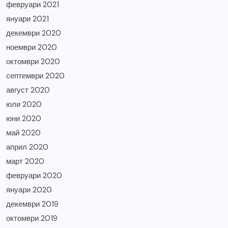
февруари 2021
януари 2021
декември 2020
ноември 2020
октомври 2020
септември 2020
август 2020
юли 2020
юни 2020
май 2020
април 2020
март 2020
февруари 2020
януари 2020
декември 2019
октомври 2019