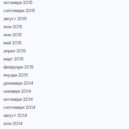
октомври 2015
септември 2015
август 2015
юли 2015
юни 2015
май 2015
април 2015
март 2015
февруари 2015
януари 2015
декември 2014
ноември 2014
октомври 2014
септември 2014
август 2014
юли 2014