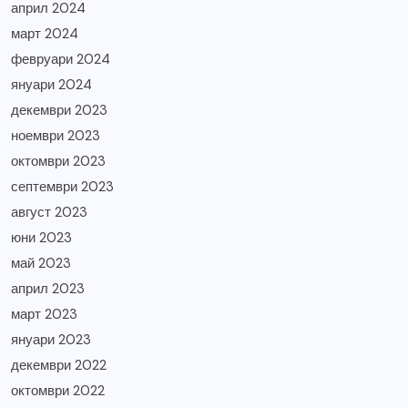
април 2024
март 2024
февруари 2024
януари 2024
декември 2023
ноември 2023
октомври 2023
септември 2023
август 2023
юни 2023
май 2023
април 2023
март 2023
януари 2023
декември 2022
октомври 2022