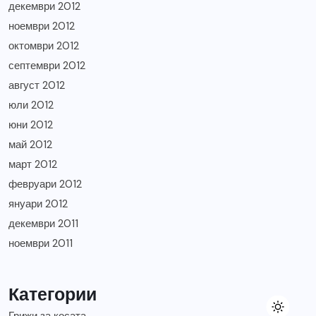
декември 2012
ноември 2012
октомври 2012
септември 2012
август 2012
юли 2012
юни 2012
май 2012
март 2012
февруари 2012
януари 2012
декември 2011
ноември 2011
Категории
Грижи за косата