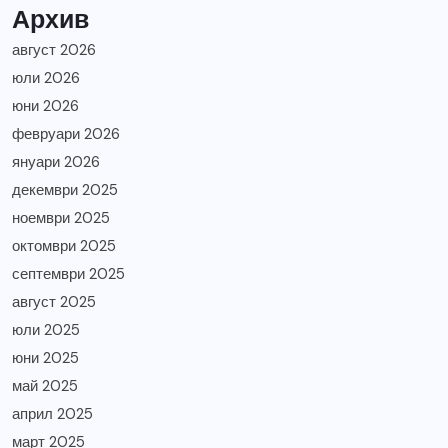
Архив
август 2026
юли 2026
юни 2026
февруари 2026
януари 2026
декември 2025
ноември 2025
октомври 2025
септември 2025
август 2025
юли 2025
юни 2025
май 2025
април 2025
март 2025