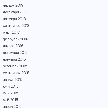
януари 2019
декември 2018
ноември 2018
септември 2018
март 2017
февруари 2016
януари 2016
декември 2015
ноември 2015
октомври 2015
септември 2015
август 2015
юли 2015
юни 2015
май 2015
април 2015