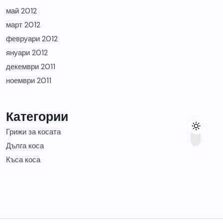
май 2012
март 2012
февруари 2012
януари 2012
декември 2011
ноември 2011
Категории
Грижи за косата
Дълга коса
Къса коса