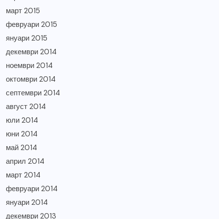
март 2015
февруари 2015
януари 2015
декември 2014
ноември 2014
октомври 2014
септември 2014
август 2014
юли 2014
юни 2014
май 2014
април 2014
март 2014
февруари 2014
януари 2014
декември 2013