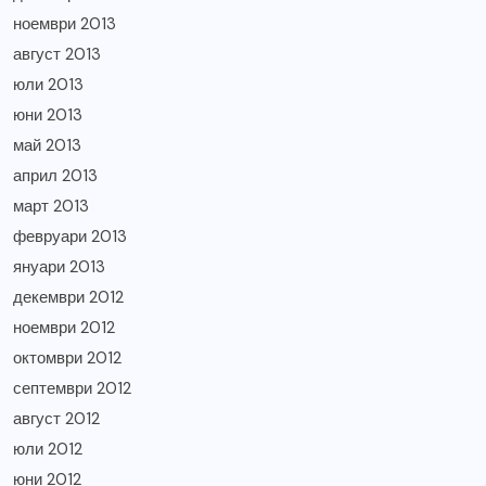
ноември 2013
август 2013
юли 2013
юни 2013
май 2013
април 2013
март 2013
февруари 2013
януари 2013
декември 2012
ноември 2012
октомври 2012
септември 2012
август 2012
юли 2012
юни 2012