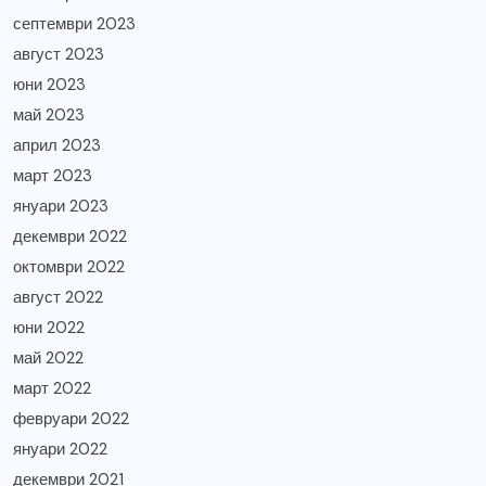
септември 2023
август 2023
юни 2023
май 2023
април 2023
март 2023
януари 2023
декември 2022
октомври 2022
август 2022
юни 2022
май 2022
март 2022
февруари 2022
януари 2022
декември 2021