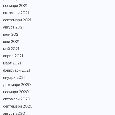
ноември 2021
октомври 2021
септември 2021
август 2021
юли 2021
юни 2021
май 2021
април 2021
март 2021
февруари 2021
януари 2021
декември 2020
ноември 2020
октомври 2020
септември 2020
август 2020