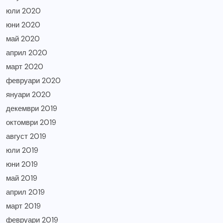
юли 2020
юни 2020
май 2020
април 2020
март 2020
февруари 2020
януари 2020
декември 2019
октомври 2019
август 2019
юли 2019
юни 2019
май 2019
април 2019
март 2019
февруари 2019