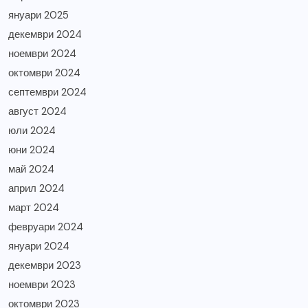
януари 2025
декември 2024
ноември 2024
октомври 2024
септември 2024
август 2024
юли 2024
юни 2024
май 2024
април 2024
март 2024
февруари 2024
януари 2024
декември 2023
ноември 2023
октомври 2023