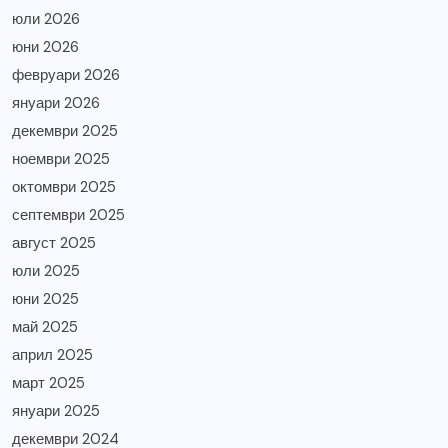
юли 2026
юни 2026
февруари 2026
януари 2026
декември 2025
ноември 2025
октомври 2025
септември 2025
август 2025
юли 2025
юни 2025
май 2025
април 2025
март 2025
януари 2025
декември 2024