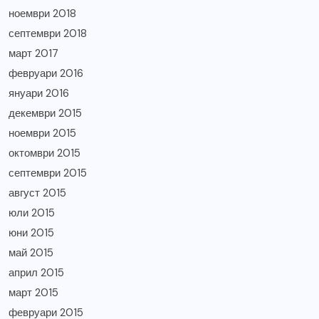
ноември 2018
септември 2018
март 2017
февруари 2016
януари 2016
декември 2015
ноември 2015
октомври 2015
септември 2015
август 2015
юли 2015
юни 2015
май 2015
април 2015
март 2015
февруари 2015