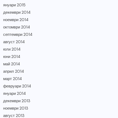
януари 2015
декември 2014
ноември 2014
октомври 2014
септември 2014
август 2014
юли 2014
юни 2014
май 2014
април 2014
март 2014
февруари 2014
януари 2014
декември 2013
ноември 2013
август 2013