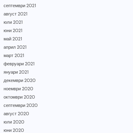
септември 2021
август 2021
юли 2021
юни 2021
май 2021
април 2021
март 2021
февруари 2021
януари 2021
декември 2020
ноември 2020
октомври 2020
септември 2020
август 2020
юли 2020
юни 2020