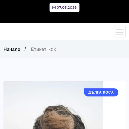
07.08.2026
кок
Начало
Етикет:
ДЪЛГА КОСА