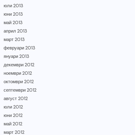
юли 2013
юни 2013
май 2013
април 2013
март 2013
февруари 2013
януари 2013
декември 2012
ноември 2012
октомври 2012
септември 2012
август 2012
юли 2012
юни 2012
май 2012
март 2012