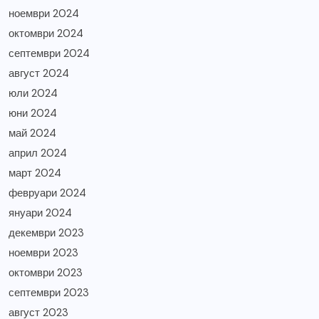
ноември 2024
октомври 2024
септември 2024
август 2024
юли 2024
юни 2024
май 2024
април 2024
март 2024
февруари 2024
януари 2024
декември 2023
ноември 2023
октомври 2023
септември 2023
август 2023