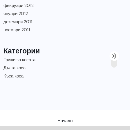
февруари 2012
януари 2012
декември 2011
ноември 2011
Категории
Грижи за косата
Дълга коса
Къса коса
Начало