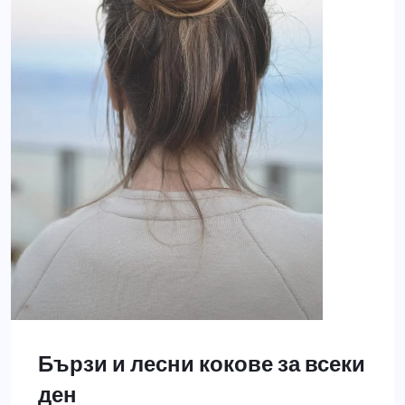
Бързи и лесни кокове за всеки
ден