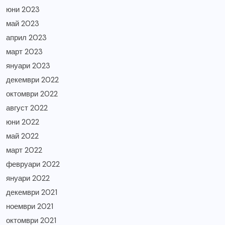
юни 2023
май 2023
април 2023
март 2023
януари 2023
декември 2022
октомври 2022
август 2022
юни 2022
май 2022
март 2022
февруари 2022
януари 2022
декември 2021
ноември 2021
октомври 2021