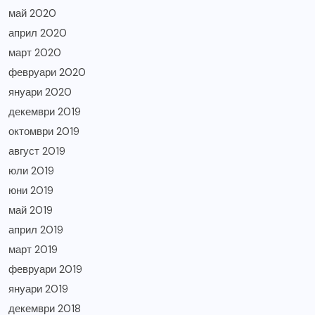
май 2020
април 2020
март 2020
февруари 2020
януари 2020
декември 2019
октомври 2019
август 2019
юли 2019
юни 2019
май 2019
април 2019
март 2019
февруари 2019
януари 2019
декември 2018