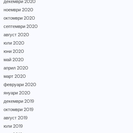
декември 2020
ноември 2020
октомври 2020
септември 2020
август 2020
юли 2020
юни 2020
май 2020
април 2020
март 2020
февруари 2020
януари 2020
декември 2019
октомври 2019
август 2019
юли 2019