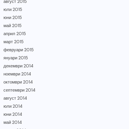
август 2015
юли 2015
юни 2015
май 2015
април 2015
март 2015
февруари 2015
януари 2015
декември 2014
ноември 2014
октомври 2014
септември 2014
август 2014
юли 2014
юни 2014
май 2014