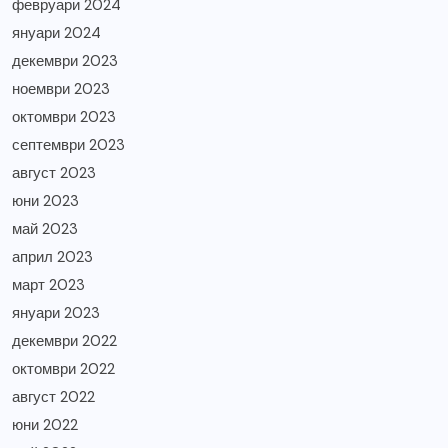
февруари 2024
януари 2024
декември 2023
ноември 2023
октомври 2023
септември 2023
август 2023
юни 2023
май 2023
април 2023
март 2023
януари 2023
декември 2022
октомври 2022
август 2022
юни 2022