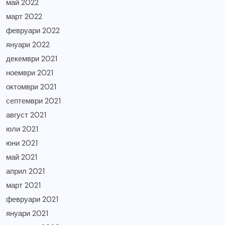
май 2022
март 2022
февруари 2022
януари 2022
декември 2021
ноември 2021
октомври 2021
септември 2021
август 2021
юли 2021
юни 2021
май 2021
април 2021
март 2021
февруари 2021
януари 2021