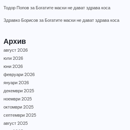
Тодор Попов
за
Богатите маски не дават здрава коса
Здравко Борисов
за
Богатите маски не дават здрава коса
Архив
август 2026
юли 2026
юни 2026
февруари 2026
януари 2026
декември 2025
ноември 2025
октомври 2025
септември 2025
август 2025