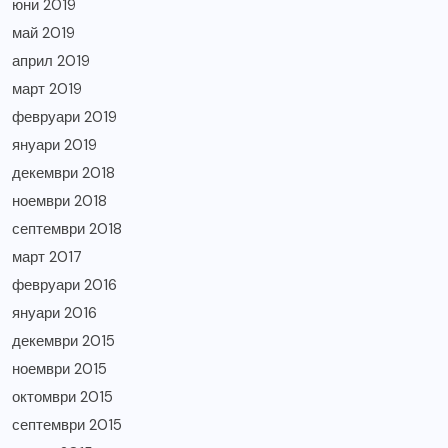
юни 2019
май 2019
април 2019
март 2019
февруари 2019
януари 2019
декември 2018
ноември 2018
септември 2018
март 2017
февруари 2016
януари 2016
декември 2015
ноември 2015
октомври 2015
септември 2015