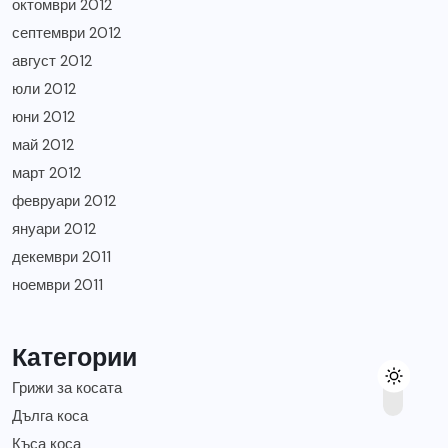
октомври 2012
септември 2012
август 2012
юли 2012
юни 2012
май 2012
март 2012
февруари 2012
януари 2012
декември 2011
ноември 2011
Категории
Грижи за косата
Дълга коса
Къса коса