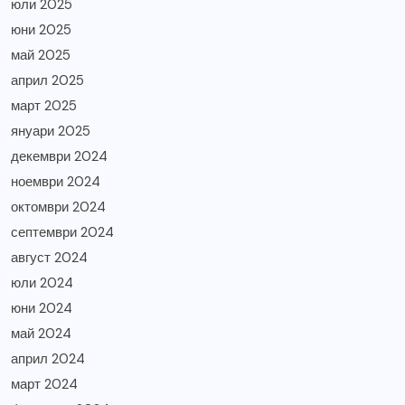
юли 2025
юни 2025
май 2025
април 2025
март 2025
януари 2025
декември 2024
ноември 2024
октомври 2024
септември 2024
август 2024
юли 2024
юни 2024
май 2024
април 2024
март 2024