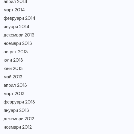
април 2014
март 2014
февруари 2014
януари 2014
декември 2013
ноември 2013
август 2013
юли 2013
юни 2013
май 2013
април 2013
март 2013
февруари 2013
януари 2013
декември 2012
ноември 2012