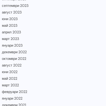
септември 2023
август 2023
юни 2023
май 2023
април 2023
март 2023
януари 2023
декември 2022
октомври 2022
август 2022
юни 2022
май 2022
март 2022
февруари 2022
януари 2022
декември 2021