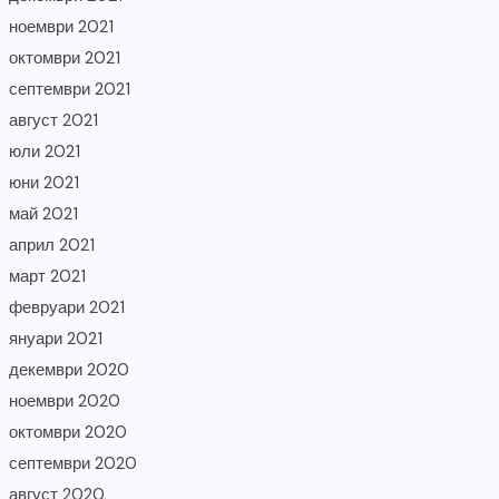
ноември 2021
октомври 2021
септември 2021
август 2021
юли 2021
юни 2021
май 2021
април 2021
март 2021
февруари 2021
януари 2021
декември 2020
ноември 2020
октомври 2020
септември 2020
август 2020