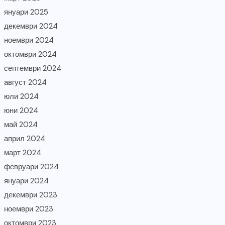
януари 2025
декември 2024
ноември 2024
октомври 2024
септември 2024
август 2024
юли 2024
юни 2024
май 2024
април 2024
март 2024
февруари 2024
януари 2024
декември 2023
ноември 2023
октомври 2023