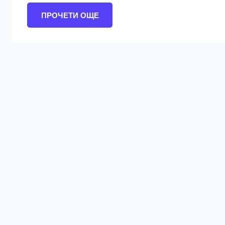
ПРОЧЕТИ ОЩЕ