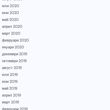
юли 2020
юни 2020
май 2020
април 2020
март 2020
февруари 2020
януари 2020
декември 2019
октомври 2019
август 2019
юли 2019
юни 2019
май 2019
април 2019
март 2019
февруари 2019