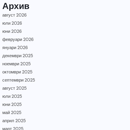
Архив
август 2026
юли 2026
юни 2026
февруари 2026
януари 2026
декември 2025
ноември 2025
октомври 2025
септември 2025
август 2025
юли 2025
юни 2025
май 2025
април 2025
март 2025