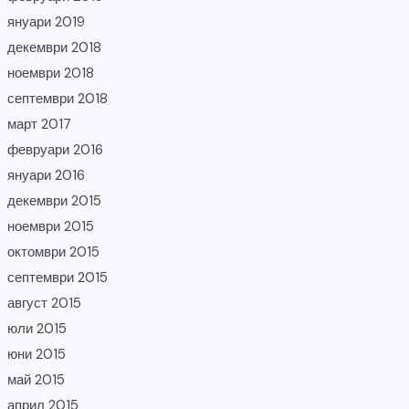
януари 2019
декември 2018
ноември 2018
септември 2018
март 2017
февруари 2016
януари 2016
декември 2015
ноември 2015
октомври 2015
септември 2015
август 2015
юли 2015
юни 2015
май 2015
април 2015