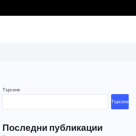
Търсене
Търсене
Последни публикации