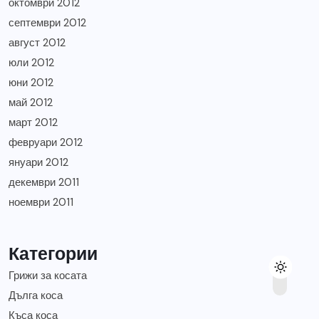
октомври 2012
септември 2012
август 2012
юли 2012
юни 2012
май 2012
март 2012
февруари 2012
януари 2012
декември 2011
ноември 2011
Категории
Грижи за косата
Дълга коса
Къса коса