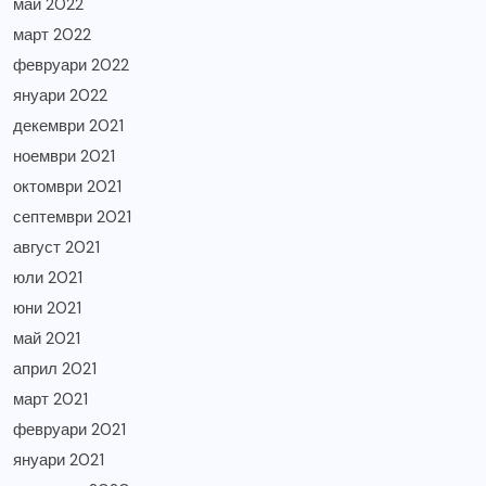
май 2022
март 2022
февруари 2022
януари 2022
декември 2021
ноември 2021
октомври 2021
септември 2021
август 2021
юли 2021
юни 2021
май 2021
април 2021
март 2021
февруари 2021
януари 2021