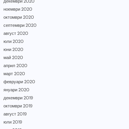
декември 2020
ноември 2020
октомври 2020
септември 2020
август 2020
юли 2020
юни 2020
май 2020
април 2020
март 2020
февруари 2020
януари 2020
декември 2019
октомври 2019
август 2019
юли 2019