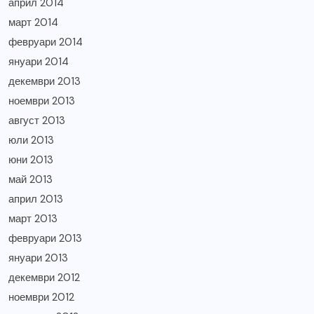
април 2014
март 2014
февруари 2014
януари 2014
декември 2013
ноември 2013
август 2013
юли 2013
юни 2013
май 2013
април 2013
март 2013
февруари 2013
януари 2013
декември 2012
ноември 2012