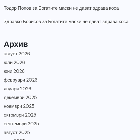
Тодор Попов
за
Богатите маски не дават здрава коса
Здравко Борисов
за
Богатите маски не дават здрава коса
Архив
август 2026
юли 2026
юни 2026
февруари 2026
януари 2026
декември 2025
ноември 2025
октомври 2025
септември 2025
август 2025