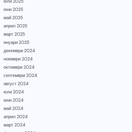
юли 2025
юни 2025
май 2025
април 2025
март 2025
януари 2025
декември 2024
ноември 2024
октомври 2024
септември 2024
август 2024
юли 2024
юни 2024
май 2024
април 2024
март 2024