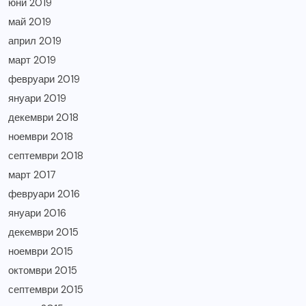
юни 2019
май 2019
април 2019
март 2019
февруари 2019
януари 2019
декември 2018
ноември 2018
септември 2018
март 2017
февруари 2016
януари 2016
декември 2015
ноември 2015
октомври 2015
септември 2015