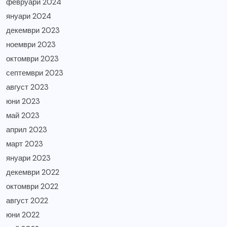
февруари 2024
януари 2024
декември 2023
ноември 2023
октомври 2023
септември 2023
август 2023
юни 2023
май 2023
април 2023
март 2023
януари 2023
декември 2022
октомври 2022
август 2022
юни 2022