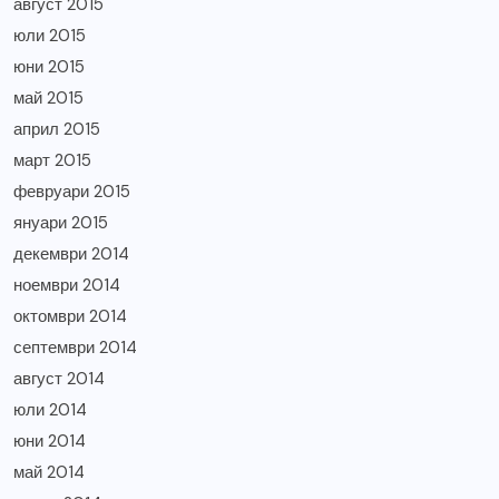
август 2015
юли 2015
юни 2015
май 2015
април 2015
март 2015
февруари 2015
януари 2015
декември 2014
ноември 2014
октомври 2014
септември 2014
август 2014
юли 2014
юни 2014
май 2014