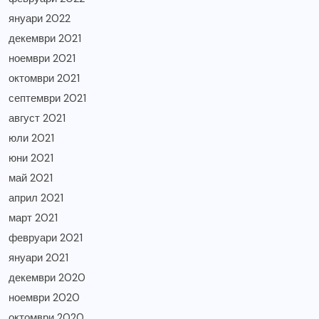
януари 2022
декември 2021
ноември 2021
октомври 2021
септември 2021
август 2021
юли 2021
юни 2021
май 2021
април 2021
март 2021
февруари 2021
януари 2021
декември 2020
ноември 2020
октомври 2020