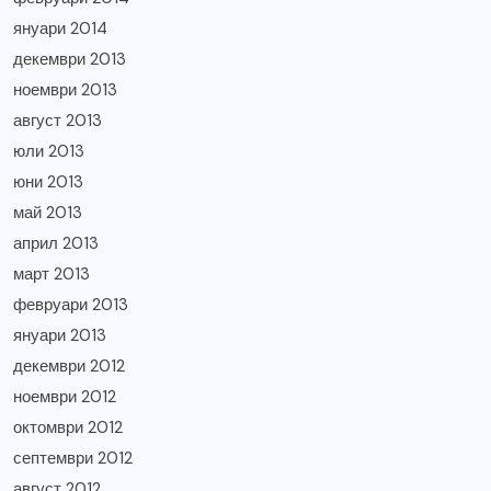
януари 2014
декември 2013
ноември 2013
август 2013
юли 2013
юни 2013
май 2013
април 2013
март 2013
февруари 2013
януари 2013
декември 2012
ноември 2012
октомври 2012
септември 2012
август 2012