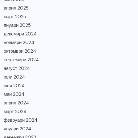
април 2025
март 2025
януари 2025
декември 2024
ноември 2024
октомври 2024
септември 2024
август 2024
юли 2024
юни 2024
май 2024
април 2024
март 2024
февруари 2024
януари 2024
декември 2023