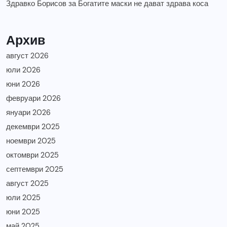
Здравко Борисов
за
Богатите маски не дават здрава коса
Архив
август 2026
юли 2026
юни 2026
февруари 2026
януари 2026
декември 2025
ноември 2025
октомври 2025
септември 2025
август 2025
юли 2025
юни 2025
май 2025