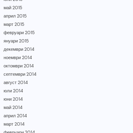
май 2015
април 2015
март 2015
февруари 2015
януари 2015
декември 2014
ноември 2014
октомври 2014
септември 2014
август 2014
юли 2014
юни 2014
май 2014
април 2014
март 2014
февруари 2014