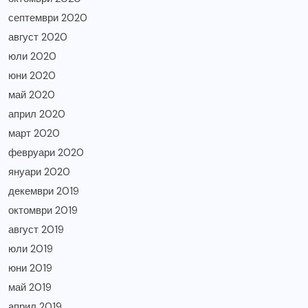
септември 2020
август 2020
юли 2020
юни 2020
май 2020
април 2020
март 2020
февруари 2020
януари 2020
декември 2019
октомври 2019
август 2019
юли 2019
юни 2019
май 2019
април 2019