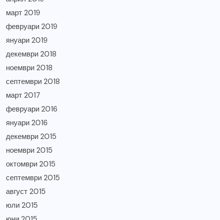
март 2019
февруари 2019
януари 2019
декември 2018
ноември 2018
септември 2018
март 2017
февруари 2016
януари 2016
декември 2015
ноември 2015
октомври 2015
септември 2015
август 2015
юли 2015
юни 2015