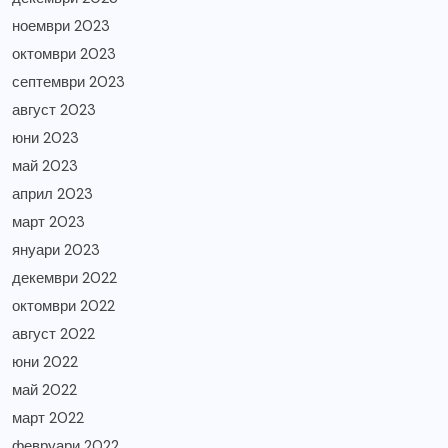
ноември 2023
октомври 2023
септември 2023
август 2023
юни 2023
май 2023
април 2023
март 2023
януари 2023
декември 2022
октомври 2022
август 2022
юни 2022
май 2022
март 2022
февруари 2022