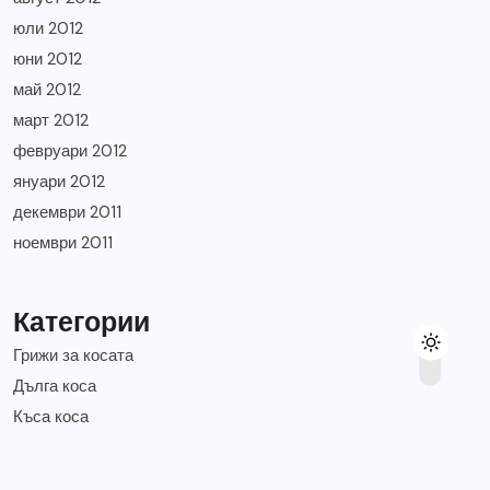
юли 2012
юни 2012
май 2012
март 2012
февруари 2012
януари 2012
декември 2011
ноември 2011
Категории
Грижи за косата
Дълга коса
Къса коса