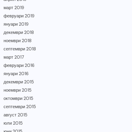
март 2019
февруари 2019
януари 2019
декември 2018
ноември 2018
септември 2018
март 2017
февруари 2016
януари 2016
декември 2015
ноември 2015
октомври 2015
септември 2015
август 2015
юли 2015
юни 2015