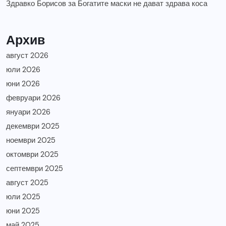
Здравко Борисов
за
Богатите маски не дават здрава коса
Архив
август 2026
юли 2026
юни 2026
февруари 2026
януари 2026
декември 2025
ноември 2025
октомври 2025
септември 2025
август 2025
юли 2025
юни 2025
май 2025