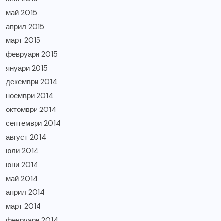
май 2015
април 2015
март 2015
февруари 2015
януари 2015
декември 2014
ноември 2014
октомври 2014
септември 2014
август 2014
юли 2014
юни 2014
май 2014
април 2014
март 2014
февруари 2014