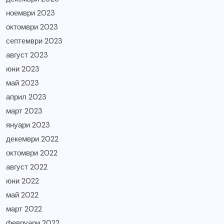
ноември 2023
октомври 2023
септември 2023
август 2023
юни 2023
май 2023
април 2023
март 2023
януари 2023
декември 2022
октомври 2022
август 2022
юни 2022
май 2022
март 2022
февруари 2022