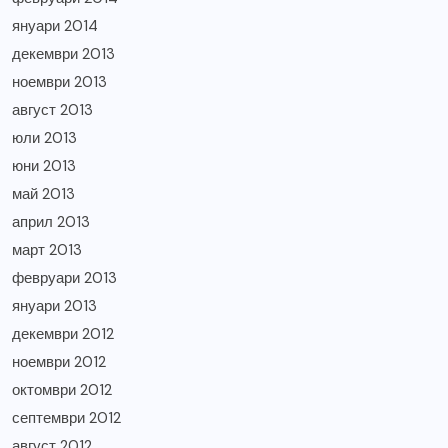
януари 2014
декември 2013
ноември 2013
август 2013
юли 2013
юни 2013
май 2013
април 2013
март 2013
февруари 2013
януари 2013
декември 2012
ноември 2012
октомври 2012
септември 2012
август 2012