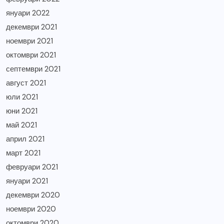
януари 2022
декември 2021
ноември 2021
октомври 2021
септември 2021
август 2021
юли 2021
юни 2021
май 2021
април 2021
март 2021
февруари 2021
януари 2021
декември 2020
ноември 2020
октомври 2020