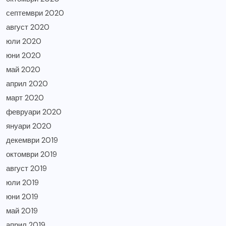
септември 2020
август 2020
юли 2020
юни 2020
май 2020
април 2020
март 2020
февруари 2020
януари 2020
декември 2019
октомври 2019
август 2019
юли 2019
юни 2019
май 2019
април 2019