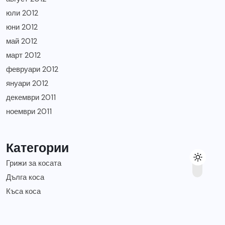
юли 2012
юни 2012
май 2012
март 2012
февруари 2012
януари 2012
декември 2011
ноември 2011
Категории
Грижи за косата
Дълга коса
Къса коса