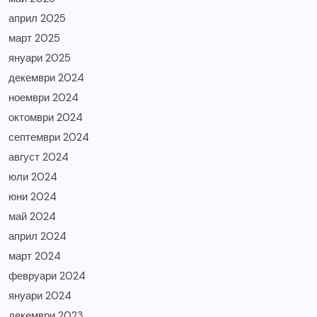
април 2025
март 2025
януари 2025
декември 2024
ноември 2024
октомври 2024
септември 2024
август 2024
юли 2024
юни 2024
май 2024
април 2024
март 2024
февруари 2024
януари 2024
декември 2023