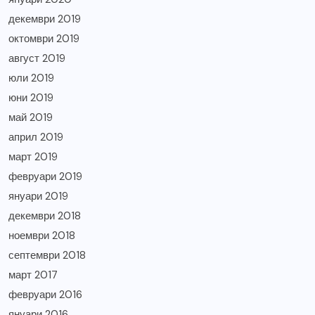
декември 2019
октомври 2019
август 2019
юли 2019
юни 2019
май 2019
април 2019
март 2019
февруари 2019
януари 2019
декември 2018
ноември 2018
септември 2018
март 2017
февруари 2016
януари 2016