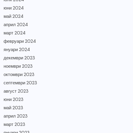
юни 2024
май 2024
април 2024
март 2024
февруари 2024
януари 2024
декември 2023
ноември 2023
октомври 2023
септември 2023
август 2023
юни 2023
май 2023
април 2023
март 2023
януари 2023