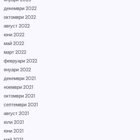
декември 2022
октомври 2022
август 2022
юни 2022
май 2022
март 2022
февруари 2022
януари 2022
декември 2021
ноември 2021
октомври 2021
септември 2021
август 2021
юли 2021
юни 2021
май 2021