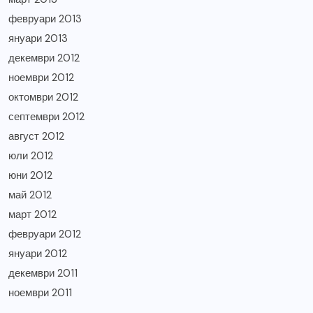
февруари 2013
януари 2013
декември 2012
ноември 2012
октомври 2012
септември 2012
август 2012
юли 2012
юни 2012
май 2012
март 2012
февруари 2012
януари 2012
декември 2011
ноември 2011