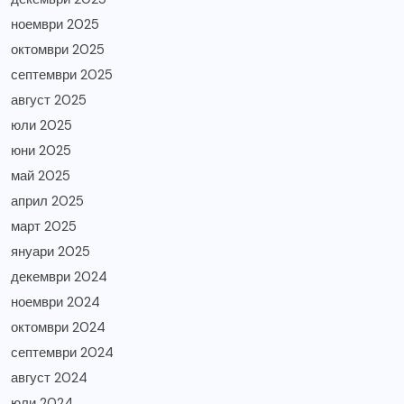
ноември 2025
октомври 2025
септември 2025
август 2025
юли 2025
юни 2025
май 2025
април 2025
март 2025
януари 2025
декември 2024
ноември 2024
октомври 2024
септември 2024
август 2024
юли 2024