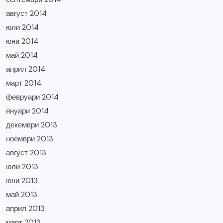
август 2014
юли 2014
юни 2014
май 2014
април 2014
март 2014
февруари 2014
януари 2014
декември 2013
ноември 2013
август 2013
юли 2013
юни 2013
май 2013
април 2013
март 2013