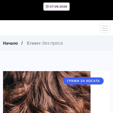
07.08.2026
без преса
Начало
Етикет:
ГРИЖИ ЗА КОСАТА