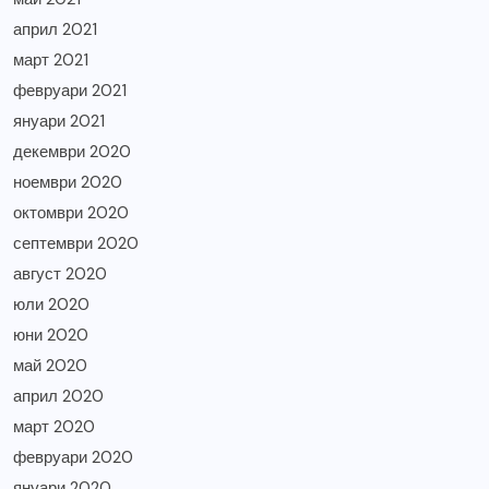
април 2021
март 2021
февруари 2021
януари 2021
декември 2020
ноември 2020
октомври 2020
септември 2020
август 2020
юли 2020
юни 2020
май 2020
април 2020
март 2020
февруари 2020
януари 2020