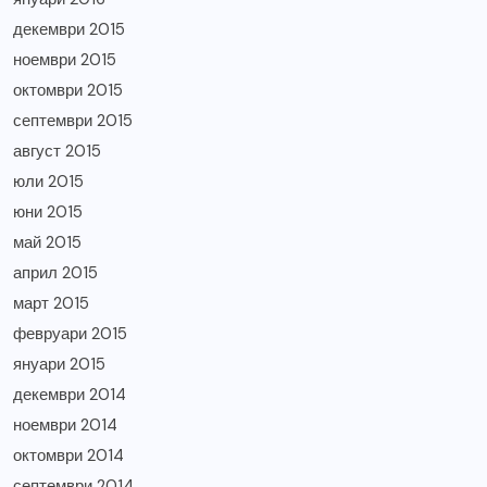
декември 2015
ноември 2015
октомври 2015
септември 2015
август 2015
юли 2015
юни 2015
май 2015
април 2015
март 2015
февруари 2015
януари 2015
декември 2014
ноември 2014
октомври 2014
септември 2014