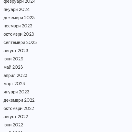
февруари 2024
януари 2024
декември 2023
ноември 2023
октомври 2023
септември 2023
август 2023
юни 2023
май 2023
април 2023
март 2023
януари 2023
декември 2022
октомври 2022
август 2022
юни 2022