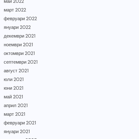
май 2022
март 2022
февруари 2022
януари 2022
декември 2021
ноември 2021
октомври 2021
септември 2021
август 2021
юли 2021
юни 2021
май 2021
април 2021
март 2021
февруари 2021
януари 2021