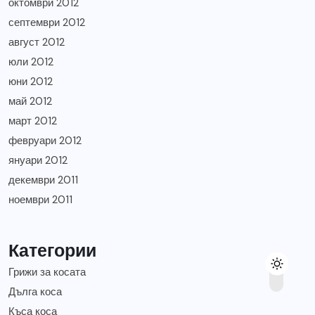
октомври 2012
септември 2012
август 2012
юли 2012
юни 2012
май 2012
март 2012
февруари 2012
януари 2012
декември 2011
ноември 2011
Категории
Грижи за косата
Дълга коса
Къса коса