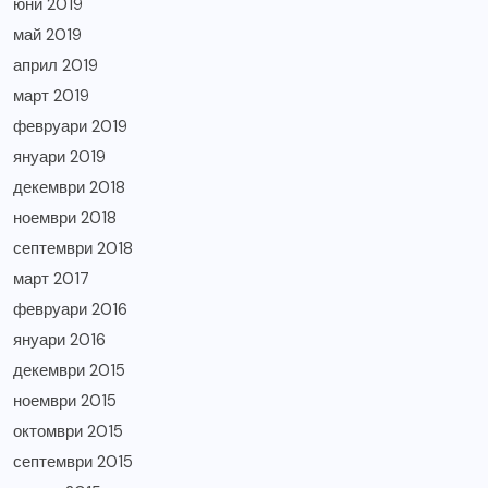
юни 2019
май 2019
април 2019
март 2019
февруари 2019
януари 2019
декември 2018
ноември 2018
септември 2018
март 2017
февруари 2016
януари 2016
декември 2015
ноември 2015
октомври 2015
септември 2015