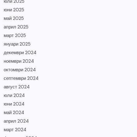
юли 2025
юни 2025
май 2025
април 2025
март 2025
януари 2025
декември 2024
ноември 2024
октомври 2024
септември 2024
август 2024
юли 2024
юни 2024
май 2024
април 2024
март 2024