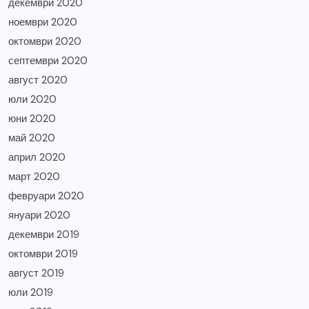
декември 2020
ноември 2020
октомври 2020
септември 2020
август 2020
юли 2020
юни 2020
май 2020
април 2020
март 2020
февруари 2020
януари 2020
декември 2019
октомври 2019
август 2019
юли 2019