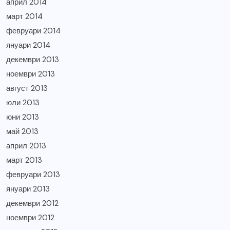
април 2014
март 2014
февруари 2014
януари 2014
декември 2013
ноември 2013
август 2013
юли 2013
юни 2013
май 2013
април 2013
март 2013
февруари 2013
януари 2013
декември 2012
ноември 2012