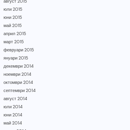
август 2015
юли 2015
юни 2015
май 2015
април 2015
март 2015
февруари 2015
януари 2015
декември 2014
ноември 2014
октомври 2014
септември 2014
август 2014
юли 2014
юни 2014
май 2014