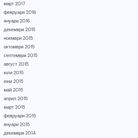
март 2017
февруари 2016
януари 2016
декември 2015
ноември 2015
октомври 2015
септември 2015
август 2015
юли 2015
юни 2015
май 2015
април 2015
март 2015
февруари 2015
януари 2015
декември 2014