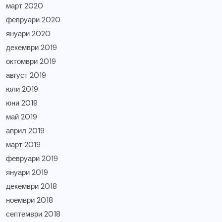
март 2020
февруари 2020
януари 2020
декември 2019
октомври 2019
август 2019
юли 2019
юни 2019
май 2019
април 2019
март 2019
февруари 2019
януари 2019
декември 2018
ноември 2018
септември 2018