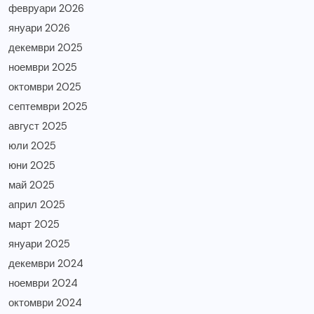
февруари 2026
януари 2026
декември 2025
ноември 2025
октомври 2025
септември 2025
август 2025
юли 2025
юни 2025
май 2025
април 2025
март 2025
януари 2025
декември 2024
ноември 2024
октомври 2024