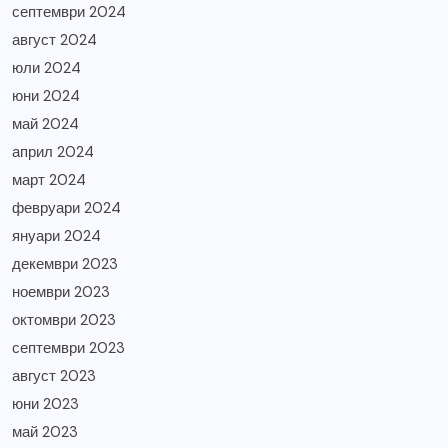
септември 2024
август 2024
юли 2024
юни 2024
май 2024
април 2024
март 2024
февруари 2024
януари 2024
декември 2023
ноември 2023
октомври 2023
септември 2023
август 2023
юни 2023
май 2023