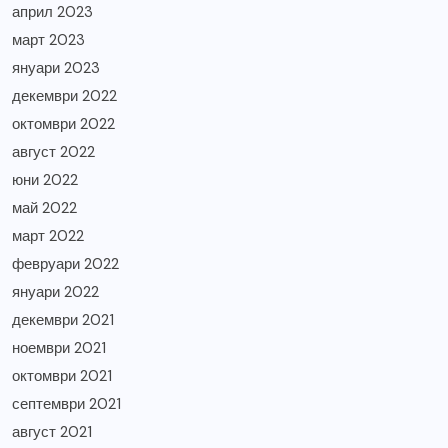
април 2023
март 2023
януари 2023
декември 2022
октомври 2022
август 2022
юни 2022
май 2022
март 2022
февруари 2022
януари 2022
декември 2021
ноември 2021
октомври 2021
септември 2021
август 2021