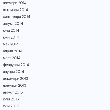
ноември 2014
октомври 2014
септември 2014
август 2014
юли 2014
юни 2014
май 2014
април 2014
март 2014
февруари 2014
януари 2014
декември 2013
ноември 2013
август 2013
юли 2013
юни 2013