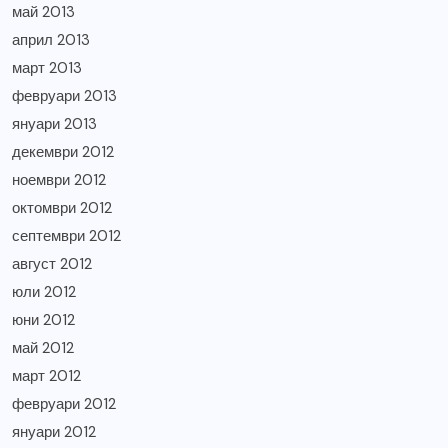
май 2013
април 2013
март 2013
февруари 2013
януари 2013
декември 2012
ноември 2012
октомври 2012
септември 2012
август 2012
юли 2012
юни 2012
май 2012
март 2012
февруари 2012
януари 2012