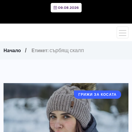
09.08.2026
сърбящ скалп
Начало
Етикет:
ГРИЖИ ЗА КОСАТА