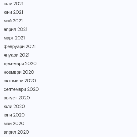
юли 2021
юни 2021
май 2021
април 2021
март 2021
февруари 2021
януари 2021
декември 2020
ноември 2020
октомври 2020
септември 2020
август 2020
юли 2020
юни 2020
май 2020
април 2020