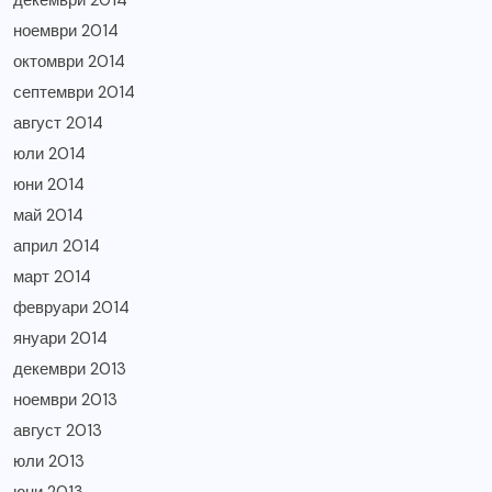
ноември 2014
октомври 2014
септември 2014
август 2014
юли 2014
юни 2014
май 2014
април 2014
март 2014
февруари 2014
януари 2014
декември 2013
ноември 2013
август 2013
юли 2013
юни 2013