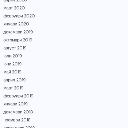
март 2020
февруари 2020
януари 2020
декември 2019
октомври 2019
август 2019
юли 2019
юни 2019
май 2019
април 2019
март 2019
февруари 2019
януари 2019
декември 2018
ноември 2018
септември 2018