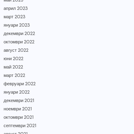
април 2023
март 2023
януари 2023
декември 2022
октомври 2022
август 2022
юни 2022
май 2022
март 2022
февруари 2022
януари 2022
декември 2021
ноември 2021
октомври 2021
септември 2021
август 2021