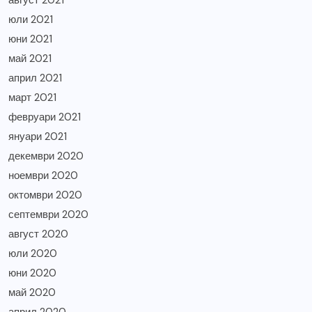
юли 2021
юни 2021
май 2021
април 2021
март 2021
февруари 2021
януари 2021
декември 2020
ноември 2020
октомври 2020
септември 2020
август 2020
юли 2020
юни 2020
май 2020
април 2020