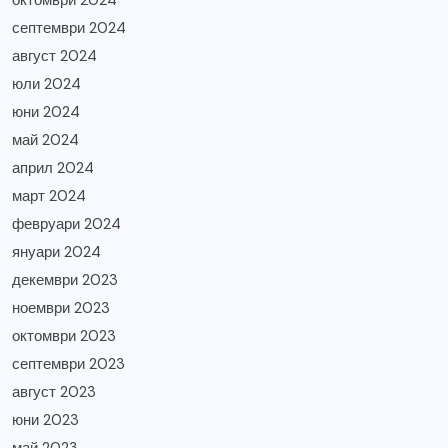
септември 2024
август 2024
юли 2024
юни 2024
май 2024
април 2024
март 2024
февруари 2024
януари 2024
декември 2023
ноември 2023
октомври 2023
септември 2023
август 2023
юни 2023
май 2023