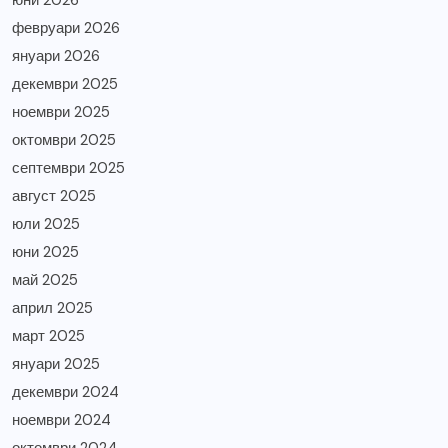
февруари 2026
януари 2026
декември 2025
ноември 2025
октомври 2025
септември 2025
август 2025
юли 2025
юни 2025
май 2025
април 2025
март 2025
януари 2025
декември 2024
ноември 2024
октомври 2024