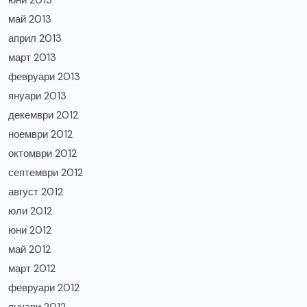
май 2013
април 2013
март 2013
февруари 2013
януари 2013
декември 2012
ноември 2012
октомври 2012
септември 2012
август 2012
юли 2012
юни 2012
май 2012
март 2012
февруари 2012
януари 2012