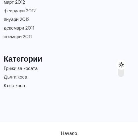
март 2012
февруари 2012
януари 2012
декември 2011
ноември 2011
Категории
Грижи за косата
Дълга коса
Къса коса
Начало