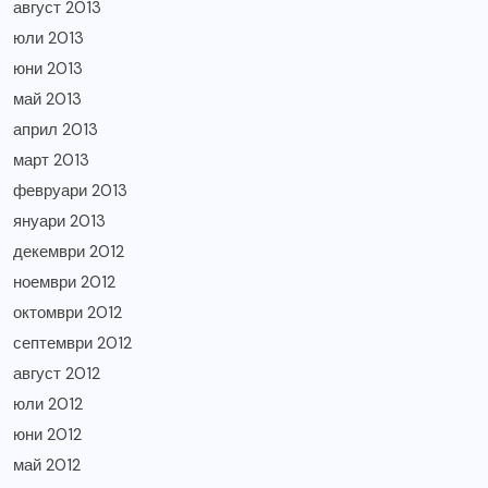
август 2013
юли 2013
юни 2013
май 2013
април 2013
март 2013
февруари 2013
януари 2013
декември 2012
ноември 2012
октомври 2012
септември 2012
август 2012
юли 2012
юни 2012
май 2012