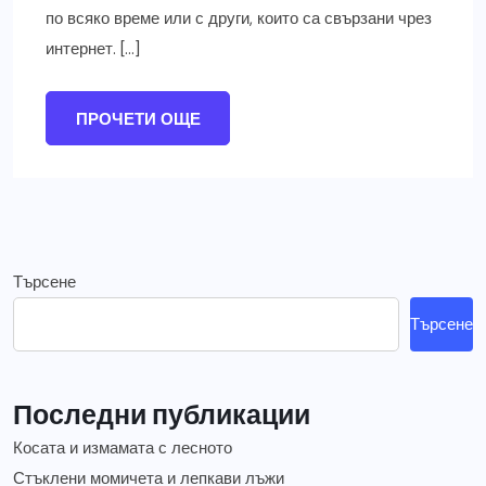
по всяко време или с други, които са свързани чрез
интернет. […]
ПРОЧЕТИ ОЩЕ
Търсене
Търсене
Последни публикации
Косата и измамата с лесното
Стъклени момичета и лепкави лъжи