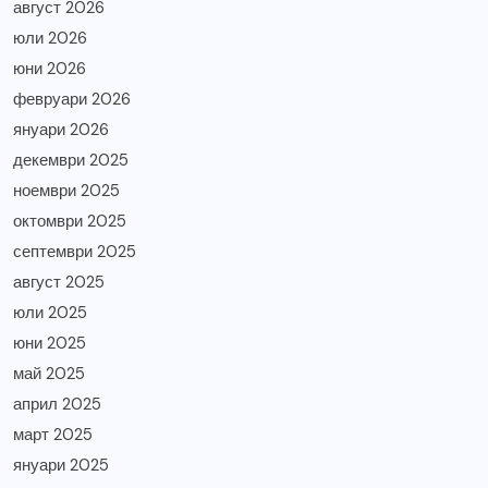
август 2026
юли 2026
юни 2026
февруари 2026
януари 2026
декември 2025
ноември 2025
октомври 2025
септември 2025
август 2025
юли 2025
юни 2025
май 2025
април 2025
март 2025
януари 2025