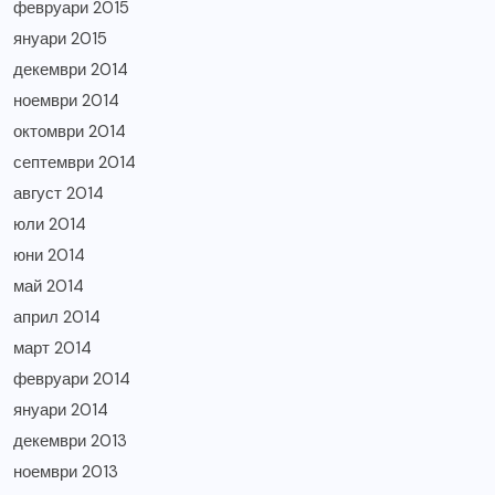
февруари 2015
януари 2015
декември 2014
ноември 2014
октомври 2014
септември 2014
август 2014
юли 2014
юни 2014
май 2014
април 2014
март 2014
февруари 2014
януари 2014
декември 2013
ноември 2013