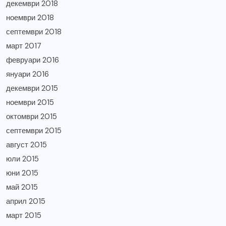
декември 2018
ноември 2018
септември 2018
март 2017
февруари 2016
януари 2016
декември 2015
ноември 2015
октомври 2015
септември 2015
август 2015
юли 2015
юни 2015
май 2015
април 2015
март 2015