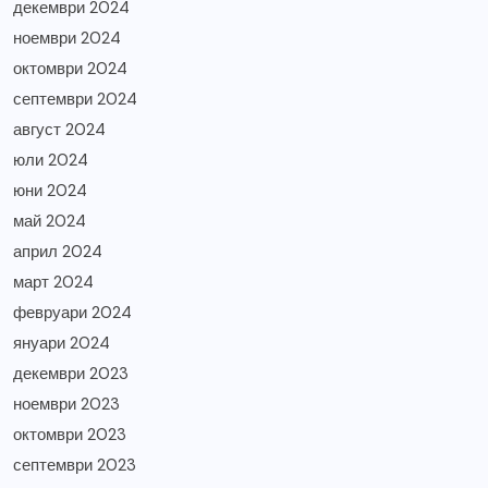
декември 2024
ноември 2024
октомври 2024
септември 2024
август 2024
юли 2024
юни 2024
май 2024
април 2024
март 2024
февруари 2024
януари 2024
декември 2023
ноември 2023
октомври 2023
септември 2023