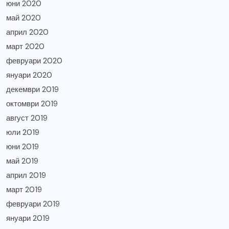
юни 2020
май 2020
април 2020
март 2020
февруари 2020
януари 2020
декември 2019
октомври 2019
август 2019
юли 2019
юни 2019
май 2019
април 2019
март 2019
февруари 2019
януари 2019