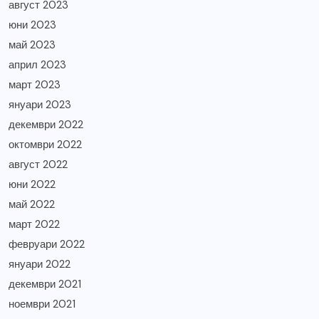
август 2023
юни 2023
май 2023
април 2023
март 2023
януари 2023
декември 2022
октомври 2022
август 2022
юни 2022
май 2022
март 2022
февруари 2022
януари 2022
декември 2021
ноември 2021