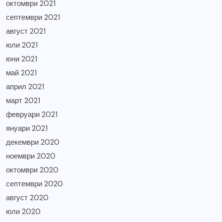
октомври 2021
септември 2021
август 2021
юли 2021
юни 2021
май 2021
април 2021
март 2021
февруари 2021
януари 2021
декември 2020
ноември 2020
октомври 2020
септември 2020
август 2020
юли 2020