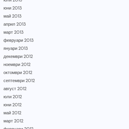
юли 2013
юни 2013
май 2013
април 2013
март 2013
февруари 2013
януари 2013
декември 2012
ноември 2012
октомври 2012
септември 2012
август 2012
юли 2012
юни 2012
май 2012
март 2012