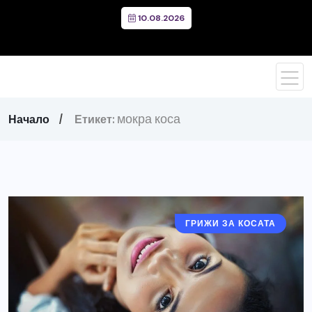
10.08.2026
мокра коса
Начало
Етикет:
ГРИЖИ ЗА КОСАТА