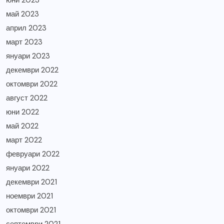
юни 2023
май 2023
април 2023
март 2023
януари 2023
декември 2022
октомври 2022
август 2022
юни 2022
май 2022
март 2022
февруари 2022
януари 2022
декември 2021
ноември 2021
октомври 2021