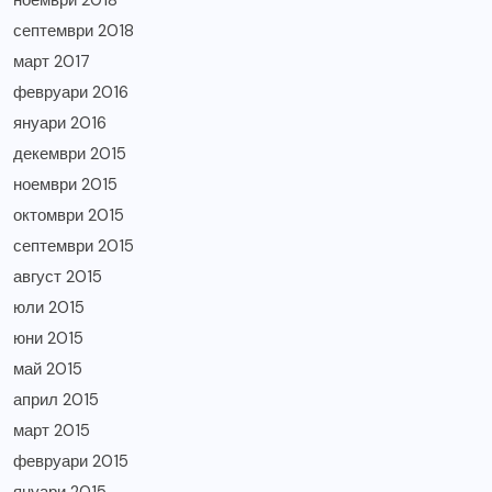
ноември 2018
септември 2018
март 2017
февруари 2016
януари 2016
декември 2015
ноември 2015
октомври 2015
септември 2015
август 2015
юли 2015
юни 2015
май 2015
април 2015
март 2015
февруари 2015