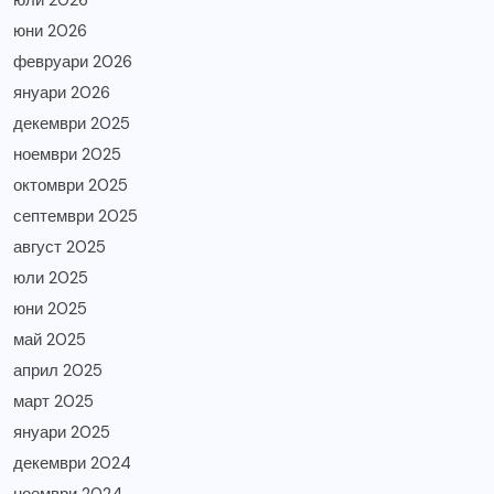
юли 2026
юни 2026
февруари 2026
януари 2026
декември 2025
ноември 2025
октомври 2025
септември 2025
август 2025
юли 2025
юни 2025
май 2025
април 2025
март 2025
януари 2025
декември 2024