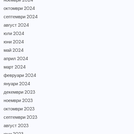
ноември 2024
октомври 2024
септември 2024
август 2024
юли 2024
юни 2024
май 2024
април 2024
март 2024
февруари 2024
януари 2024
декември 2023
ноември 2023
октомври 2023
септември 2023
август 2023