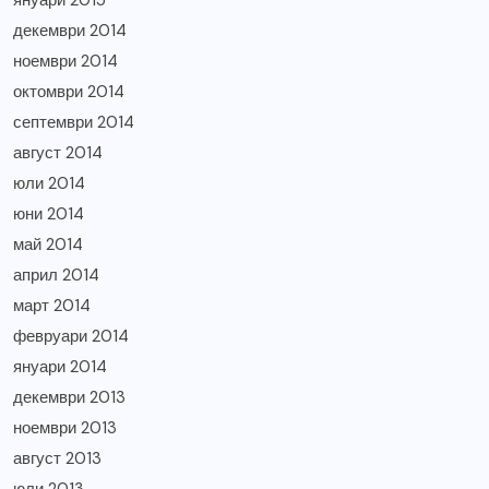
януари 2015
декември 2014
ноември 2014
октомври 2014
септември 2014
август 2014
юли 2014
юни 2014
май 2014
април 2014
март 2014
февруари 2014
януари 2014
декември 2013
ноември 2013
август 2013