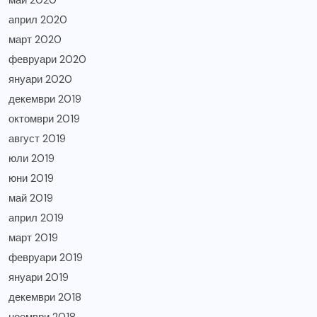
май 2020
април 2020
март 2020
февруари 2020
януари 2020
декември 2019
октомври 2019
август 2019
юли 2019
юни 2019
май 2019
април 2019
март 2019
февруари 2019
януари 2019
декември 2018