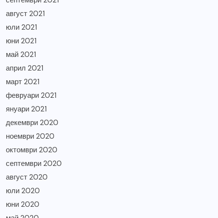
септември 2021
август 2021
юли 2021
юни 2021
май 2021
април 2021
март 2021
февруари 2021
януари 2021
декември 2020
ноември 2020
октомври 2020
септември 2020
август 2020
юли 2020
юни 2020