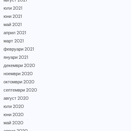
август 2021
юли 2021
юни 2021
май 2021
април 2021
март 2021
февруари 2021
януари 2021
декември 2020
ноември 2020
октомври 2020
септември 2020
август 2020
юли 2020
юни 2020
май 2020