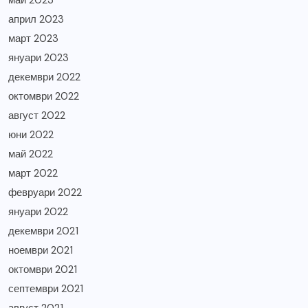
май 2023
април 2023
март 2023
януари 2023
декември 2022
октомври 2022
август 2022
юни 2022
май 2022
март 2022
февруари 2022
януари 2022
декември 2021
ноември 2021
октомври 2021
септември 2021