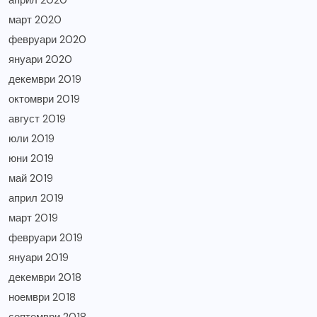
април 2020
март 2020
февруари 2020
януари 2020
декември 2019
октомври 2019
август 2019
юли 2019
юни 2019
май 2019
април 2019
март 2019
февруари 2019
януари 2019
декември 2018
ноември 2018