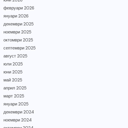
юни 2026
февруари 2026
януари 2026
декември 2025
ноември 2025
октомври 2025
септември 2025
август 2025
юли 2025
юни 2025
май 2025
април 2025
март 2025
януари 2025
декември 2024
ноември 2024