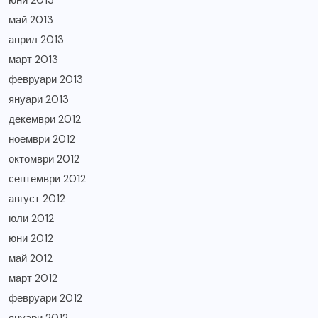
юни 2013
май 2013
април 2013
март 2013
февруари 2013
януари 2013
декември 2012
ноември 2012
октомври 2012
септември 2012
август 2012
юли 2012
юни 2012
май 2012
март 2012
февруари 2012