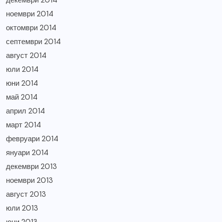
декември 2014
ноември 2014
октомври 2014
септември 2014
август 2014
юли 2014
юни 2014
май 2014
април 2014
март 2014
февруари 2014
януари 2014
декември 2013
ноември 2013
август 2013
юли 2013