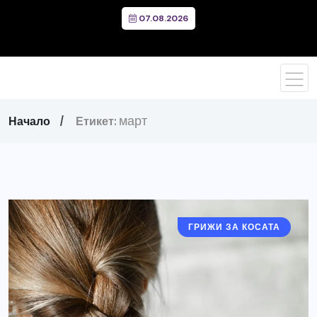
07.08.2026
март
Начало
Етикет:
ГРИЖИ ЗА КОСАТА