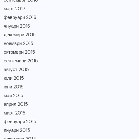
септември 2018
март 2017
февруари 2016
януари 2016
декември 2015
ноември 2015
октомври 2015
септември 2015
август 2015
юли 2015
юни 2015
май 2015
април 2015
март 2015
февруари 2015
януари 2015