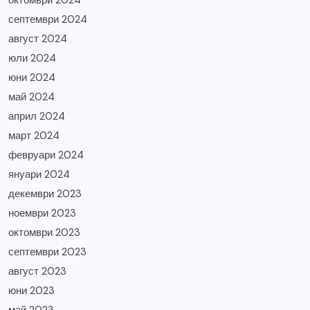
октомври 2024
септември 2024
август 2024
юли 2024
юни 2024
май 2024
април 2024
март 2024
февруари 2024
януари 2024
декември 2023
ноември 2023
октомври 2023
септември 2023
август 2023
юни 2023