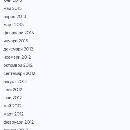
юни 2013
май 2013
април 2013
март 2013
февруари 2013
януари 2013
декември 2012
ноември 2012
октомври 2012
септември 2012
август 2012
юли 2012
юни 2012
май 2012
март 2012
февруари 2012