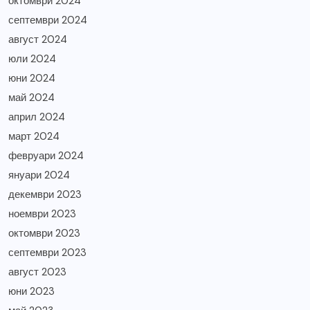
октомври 2024
септември 2024
август 2024
юли 2024
юни 2024
май 2024
април 2024
март 2024
февруари 2024
януари 2024
декември 2023
ноември 2023
октомври 2023
септември 2023
август 2023
юни 2023