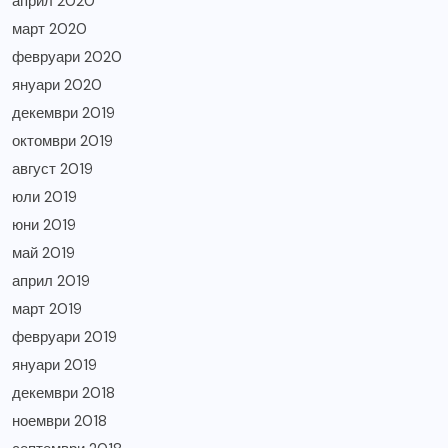
април 2020
март 2020
февруари 2020
януари 2020
декември 2019
октомври 2019
август 2019
юли 2019
юни 2019
май 2019
април 2019
март 2019
февруари 2019
януари 2019
декември 2018
ноември 2018