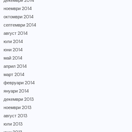
декември 2014
ноември 2014
октомври 2014
септември 2014
август 2014
юли 2014
юни 2014
май 2014
април 2014
март 2014
февруари 2014
януари 2014
декември 2013
ноември 2013
август 2013
юли 2013