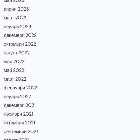
май 2023
април 2023
март 2023
януари 2023
декември 2022
октомври 2022
август 2022
юни 2022
май 2022
март 2022
февруари 2022
януари 2022
декември 2021
ноември 2021
октомври 2021
септември 2021