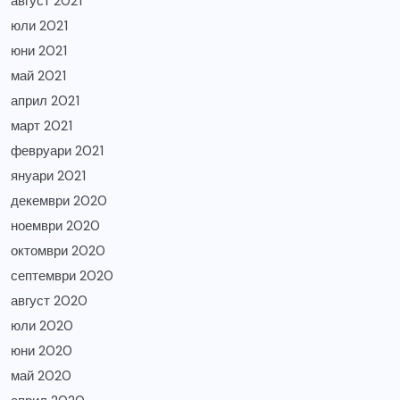
август 2021
юли 2021
юни 2021
май 2021
април 2021
март 2021
февруари 2021
януари 2021
декември 2020
ноември 2020
октомври 2020
септември 2020
август 2020
юли 2020
юни 2020
май 2020