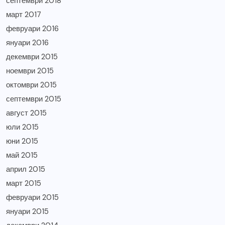
септември 2018
март 2017
февруари 2016
януари 2016
декември 2015
ноември 2015
октомври 2015
септември 2015
август 2015
юли 2015
юни 2015
май 2015
април 2015
март 2015
февруари 2015
януари 2015