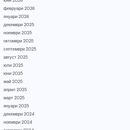
юни 2026
февруари 2026
януари 2026
декември 2025
ноември 2025
октомври 2025
септември 2025
август 2025
юли 2025
юни 2025
май 2025
април 2025
март 2025
януари 2025
декември 2024
ноември 2024