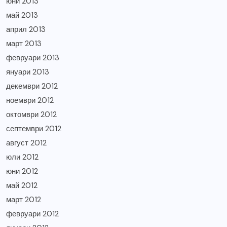
юни 2013
май 2013
април 2013
март 2013
февруари 2013
януари 2013
декември 2012
ноември 2012
октомври 2012
септември 2012
август 2012
юли 2012
юни 2012
май 2012
март 2012
февруари 2012