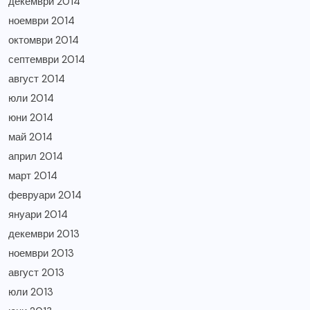
декември 2014
ноември 2014
октомври 2014
септември 2014
август 2014
юли 2014
юни 2014
май 2014
април 2014
март 2014
февруари 2014
януари 2014
декември 2013
ноември 2013
август 2013
юли 2013