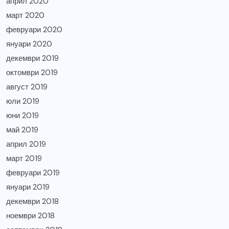
април 2020
март 2020
февруари 2020
януари 2020
декември 2019
октомври 2019
август 2019
юли 2019
юни 2019
май 2019
април 2019
март 2019
февруари 2019
януари 2019
декември 2018
ноември 2018