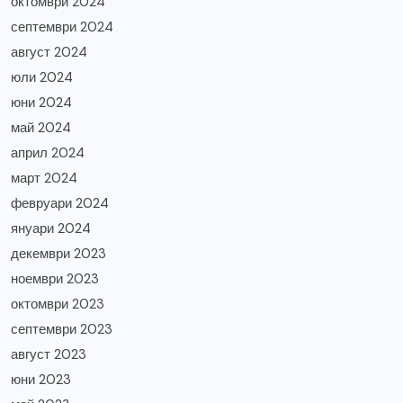
октомври 2024
септември 2024
август 2024
юли 2024
юни 2024
май 2024
април 2024
март 2024
февруари 2024
януари 2024
декември 2023
ноември 2023
октомври 2023
септември 2023
август 2023
юни 2023