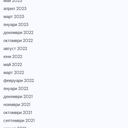
май 2023
април 2023
март 2023
януари 2023
декември 2022
октомври 2022
август 2022
юни 2022
май 2022
март 2022
февруари 2022
януари 2022
декември 2021
ноември 2021
октомври 2021
септември 2021