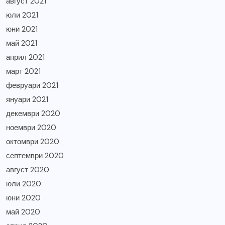
август 2021
юли 2021
юни 2021
май 2021
април 2021
март 2021
февруари 2021
януари 2021
декември 2020
ноември 2020
октомври 2020
септември 2020
август 2020
юли 2020
юни 2020
май 2020