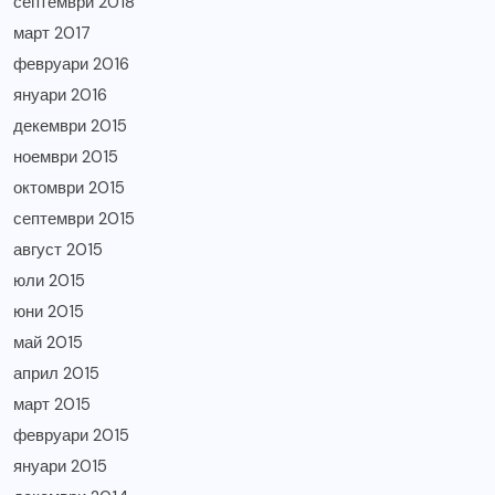
септември 2018
март 2017
февруари 2016
януари 2016
декември 2015
ноември 2015
октомври 2015
септември 2015
август 2015
юли 2015
юни 2015
май 2015
април 2015
март 2015
февруари 2015
януари 2015