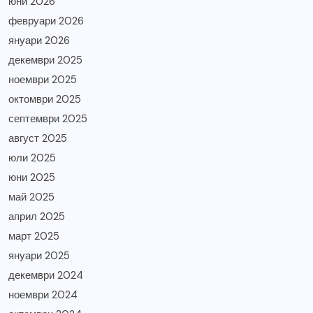
юни 2026
февруари 2026
януари 2026
декември 2025
ноември 2025
октомври 2025
септември 2025
август 2025
юли 2025
юни 2025
май 2025
април 2025
март 2025
януари 2025
декември 2024
ноември 2024