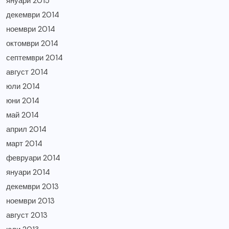
януари 2015
декември 2014
ноември 2014
октомври 2014
септември 2014
август 2014
юли 2014
юни 2014
май 2014
април 2014
март 2014
февруари 2014
януари 2014
декември 2013
ноември 2013
август 2013