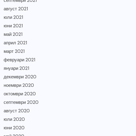
септември 2021
август 2021
юли 2021
юни 2021
май 2021
април 2021
март 2021
февруари 2021
януари 2021
декември 2020
ноември 2020
октомври 2020
септември 2020
август 2020
юли 2020
юни 2020