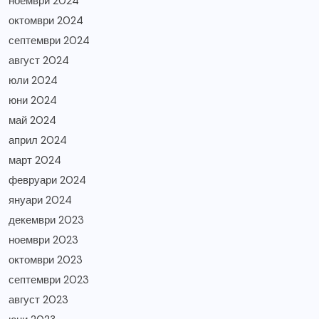
ноември 2024
октомври 2024
септември 2024
август 2024
юли 2024
юни 2024
май 2024
април 2024
март 2024
февруари 2024
януари 2024
декември 2023
ноември 2023
октомври 2023
септември 2023
август 2023