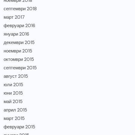
ноември 2018
септември 2018
март 2017
февруари 2016
януари 2016
декември 2015
ноември 2015
октомври 2015
септември 2015
август 2015
юли 2015
юни 2015
май 2015
април 2015
март 2015
февруари 2015