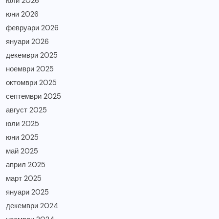
юли 2026
юни 2026
февруари 2026
януари 2026
декември 2025
ноември 2025
октомври 2025
септември 2025
август 2025
юли 2025
юни 2025
май 2025
април 2025
март 2025
януари 2025
декември 2024