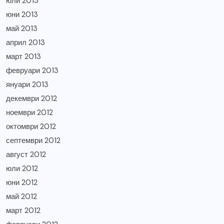
юли 2013
юни 2013
май 2013
април 2013
март 2013
февруари 2013
януари 2013
декември 2012
ноември 2012
октомври 2012
септември 2012
август 2012
юли 2012
юни 2012
май 2012
март 2012