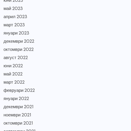
юни 2023
май 2023
април 2023
март 2023
януари 2023
декември 2022
октомври 2022
август 2022
юни 2022
май 2022
март 2022
февруари 2022
януари 2022
декември 2021
ноември 2021
октомври 2021