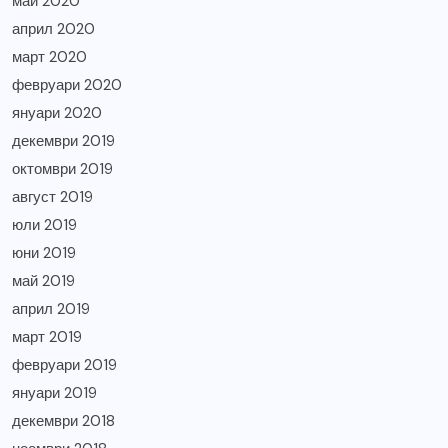
май 2020
април 2020
март 2020
февруари 2020
януари 2020
декември 2019
октомври 2019
август 2019
юли 2019
юни 2019
май 2019
април 2019
март 2019
февруари 2019
януари 2019
декември 2018