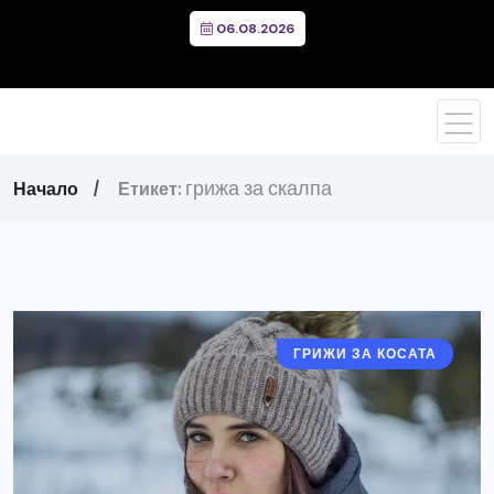
06.08.2026
грижа за скалпа
Начало
Етикет:
ГРИЖИ ЗА КОСАТА