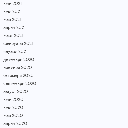
юли 2021
юни 2021
май 2021
април 2021
март 2021
февруари 2021
януари 2021
декември 2020
ноември 2020
октомври 2020
септември 2020
август 2020
юли 2020
юни 2020
май 2020
април 2020