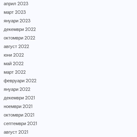
април 2023
март 2023
януари 2023
декември 2022
октомври 2022
август 2022
юни 2022
май 2022
март 2022
февруари 2022
януари 2022
декември 2021
ноември 2021
октомври 2021
септември 2021
август 2021