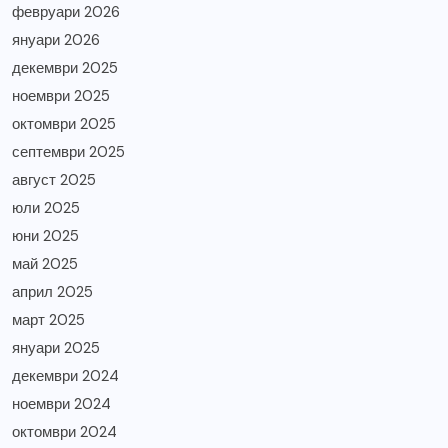
февруари 2026
януари 2026
декември 2025
ноември 2025
октомври 2025
септември 2025
август 2025
юли 2025
юни 2025
май 2025
април 2025
март 2025
януари 2025
декември 2024
ноември 2024
октомври 2024