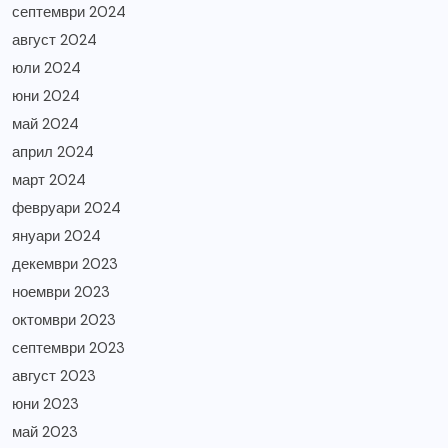
септември 2024
август 2024
юли 2024
юни 2024
май 2024
април 2024
март 2024
февруари 2024
януари 2024
декември 2023
ноември 2023
октомври 2023
септември 2023
август 2023
юни 2023
май 2023