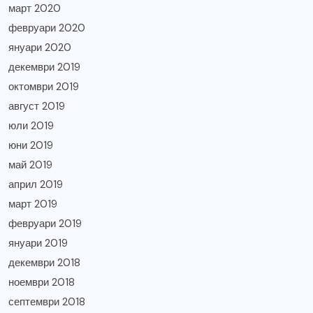
март 2020
февруари 2020
януари 2020
декември 2019
октомври 2019
август 2019
юли 2019
юни 2019
май 2019
април 2019
март 2019
февруари 2019
януари 2019
декември 2018
ноември 2018
септември 2018