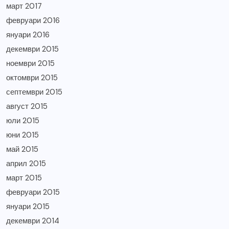
март 2017
февруари 2016
януари 2016
декември 2015
ноември 2015
октомври 2015
септември 2015
август 2015
юли 2015
юни 2015
май 2015
април 2015
март 2015
февруари 2015
януари 2015
декември 2014