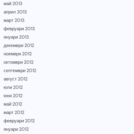
май 2013
април 2013
март 2013
февруари 2013
януари 2013
декември 2012
ноември 2012
октомври 2012
септември 2012
август 2012
юли 2012
юни 2012
май 2012
март 2012
февруари 2012
януари 2012