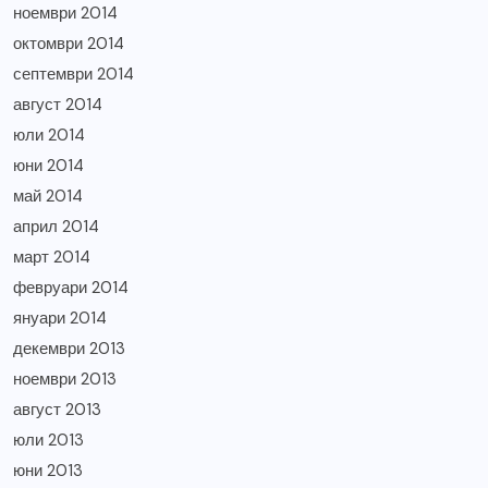
ноември 2014
октомври 2014
септември 2014
август 2014
юли 2014
юни 2014
май 2014
април 2014
март 2014
февруари 2014
януари 2014
декември 2013
ноември 2013
август 2013
юли 2013
юни 2013