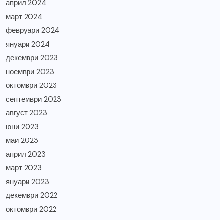
април 2024
март 2024
февруари 2024
януари 2024
декември 2023
ноември 2023
октомври 2023
септември 2023
август 2023
юни 2023
май 2023
април 2023
март 2023
януари 2023
декември 2022
октомври 2022