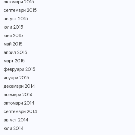
октомври 2015
септември 2015
август 2015
юли 2015
юни 2015
май 2015
април 2015
март 2015
февруари 2015
януари 2015
декември 2014
ноември 2014
октомври 2014
септември 2014
август 2014
юли 2014