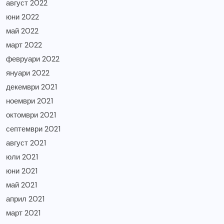
август 2022
юни 2022
май 2022
март 2022
февруари 2022
януари 2022
декември 2021
ноември 2021
октомври 2021
септември 2021
август 2021
юли 2021
юни 2021
май 2021
април 2021
март 2021