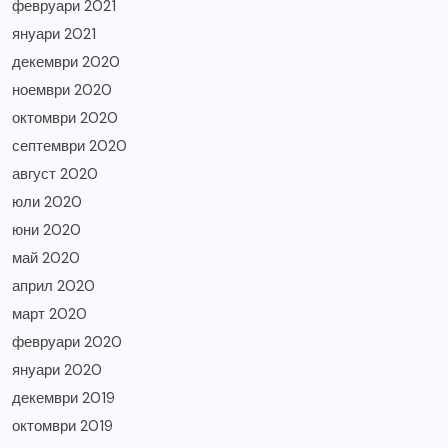
февруари 2021
януари 2021
декември 2020
ноември 2020
октомври 2020
септември 2020
август 2020
юли 2020
юни 2020
май 2020
април 2020
март 2020
февруари 2020
януари 2020
декември 2019
октомври 2019