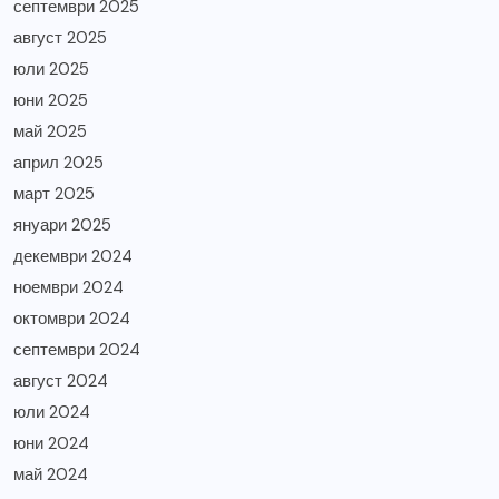
септември 2025
август 2025
юли 2025
юни 2025
май 2025
април 2025
март 2025
януари 2025
декември 2024
ноември 2024
октомври 2024
септември 2024
август 2024
юли 2024
юни 2024
май 2024