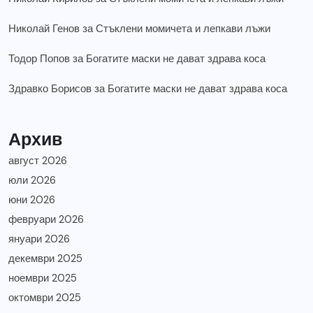
Николай Генов
за
Стъклени момичета и лепкави лъжи
Тодор Попов
за
Богатите маски не дават здрава коса
Здравко Борисов
за
Богатите маски не дават здрава коса
Архив
август 2026
юли 2026
юни 2026
февруари 2026
януари 2026
декември 2025
ноември 2025
октомври 2025