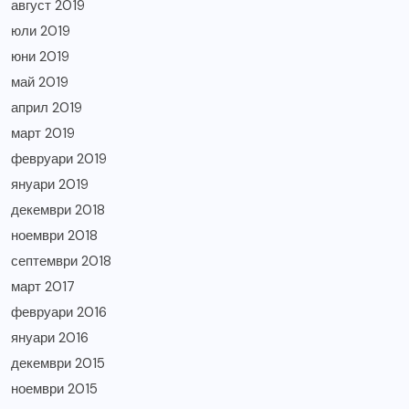
август 2019
юли 2019
юни 2019
май 2019
април 2019
март 2019
февруари 2019
януари 2019
декември 2018
ноември 2018
септември 2018
март 2017
февруари 2016
януари 2016
декември 2015
ноември 2015