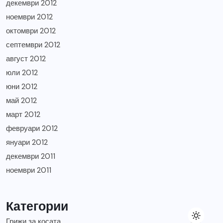
декември 2012
ноември 2012
октомври 2012
септември 2012
август 2012
юли 2012
юни 2012
май 2012
март 2012
февруари 2012
януари 2012
декември 2011
ноември 2011
Категории
Грижи за косата