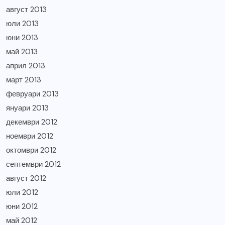
август 2013
юли 2013
юни 2013
май 2013
април 2013
март 2013
февруари 2013
януари 2013
декември 2012
ноември 2012
октомври 2012
септември 2012
август 2012
юли 2012
юни 2012
май 2012