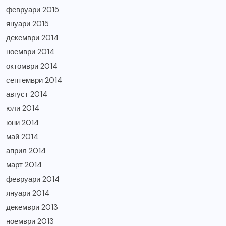
февруари 2015
януари 2015
декември 2014
ноември 2014
октомври 2014
септември 2014
август 2014
юли 2014
юни 2014
май 2014
април 2014
март 2014
февруари 2014
януари 2014
декември 2013
ноември 2013