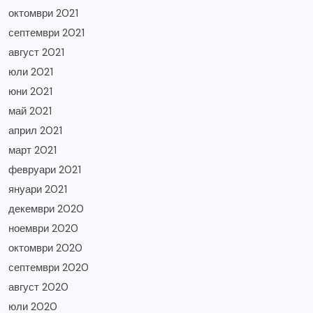
октомври 2021
септември 2021
август 2021
юли 2021
юни 2021
май 2021
април 2021
март 2021
февруари 2021
януари 2021
декември 2020
ноември 2020
октомври 2020
септември 2020
август 2020
юли 2020