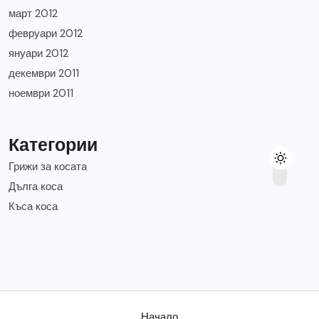
март 2012
февруари 2012
януари 2012
декември 2011
ноември 2011
Категории
Грижи за косата
Дълга коса
Къса коса
Начало