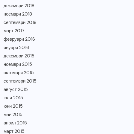
декември 2018
ноември 2018
септември 2018
март 2017
февруари 2016
януари 2016
декември 2015
ноември 2015
октомври 2015
септември 2015
август 2015
юли 2015
юни 2015
май 2015
април 2015
март 2015