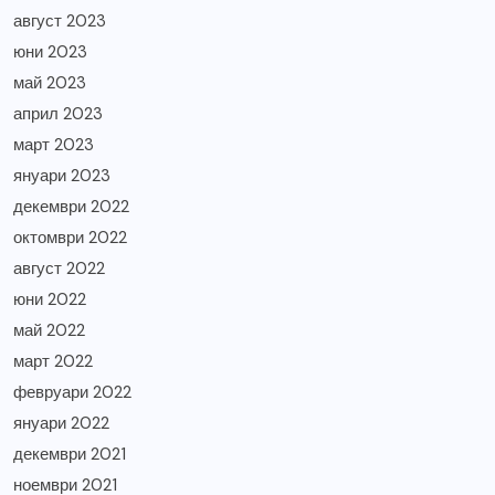
август 2023
юни 2023
май 2023
април 2023
март 2023
януари 2023
декември 2022
октомври 2022
август 2022
юни 2022
май 2022
март 2022
февруари 2022
януари 2022
декември 2021
ноември 2021