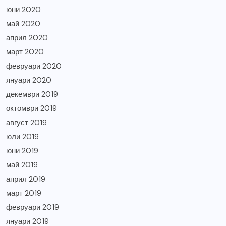
юни 2020
май 2020
април 2020
март 2020
февруари 2020
януари 2020
декември 2019
октомври 2019
август 2019
юли 2019
юни 2019
май 2019
април 2019
март 2019
февруари 2019
януари 2019