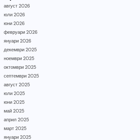
август 2026
юли 2026
юни 2026
февруари 2026
януари 2026
декември 2025
ноември 2025
октомври 2025
септември 2025
август 2025
юли 2025
юни 2025
май 2025
април 2025
март 2025
януари 2025