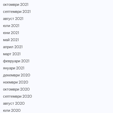
октомври 2021
септември 2021
август 2021
юли 2021
юни 2021
май 2021
април 2021
март 2021
февруари 2021
януари 2021
декември 2020
ноември 2020
октомври 2020
септември 2020
август 2020
юли 2020