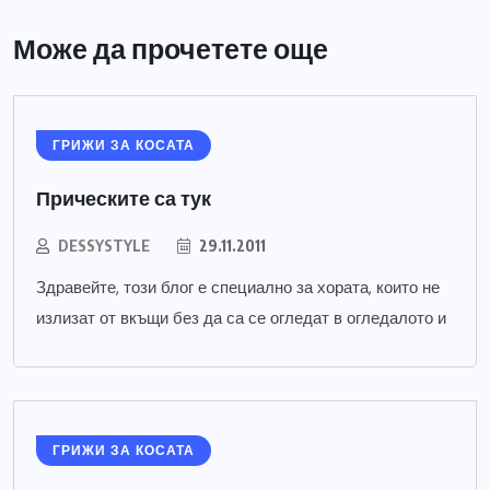
Може да прочетете още
ГРИЖИ ЗА КОСАТА
Прическите са тук
DESSYSTYLE
29.11.2011
Здравейте, този блог е специално за хората, които не
излизат от вкъщи без да са се огледат в огледалото и
ГРИЖИ ЗА КОСАТА