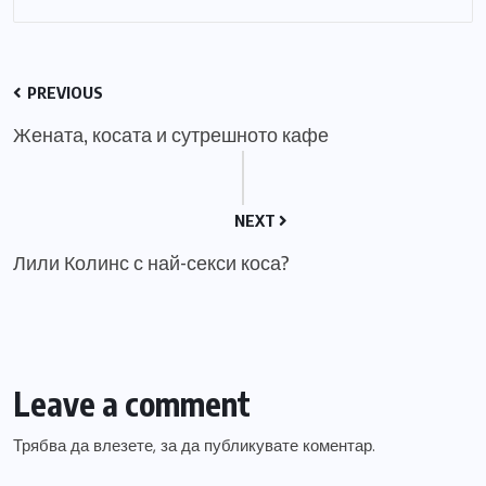
PREVIOUS
Жената, косата и сутрешното кафе
NEXT
Лили Колинс с най-секси коса?
Leave a comment
Трябва да
влезете
, за да публикувате коментар.