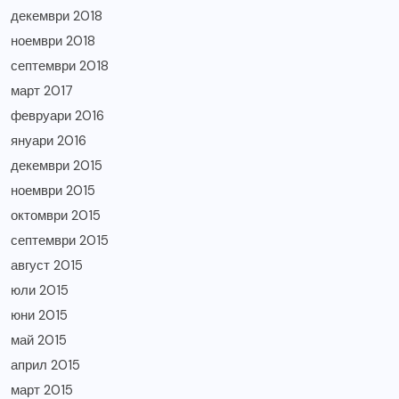
декември 2018
ноември 2018
септември 2018
март 2017
февруари 2016
януари 2016
декември 2015
ноември 2015
октомври 2015
септември 2015
август 2015
юли 2015
юни 2015
май 2015
април 2015
март 2015