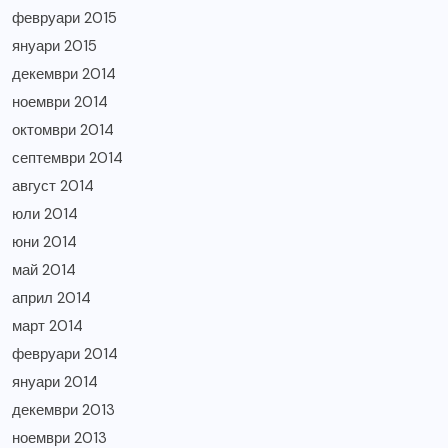
февруари 2015
януари 2015
декември 2014
ноември 2014
октомври 2014
септември 2014
август 2014
юли 2014
юни 2014
май 2014
април 2014
март 2014
февруари 2014
януари 2014
декември 2013
ноември 2013