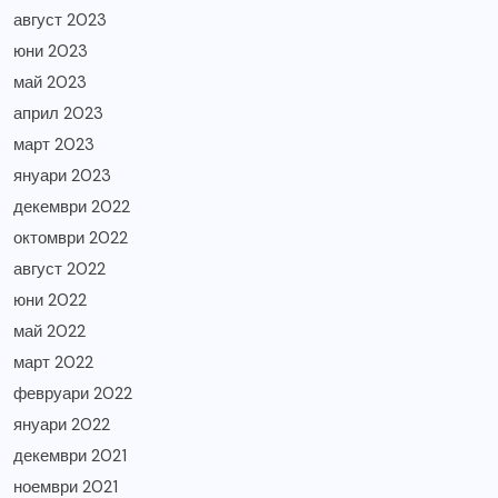
август 2023
юни 2023
май 2023
април 2023
март 2023
януари 2023
декември 2022
октомври 2022
август 2022
юни 2022
май 2022
март 2022
февруари 2022
януари 2022
декември 2021
ноември 2021