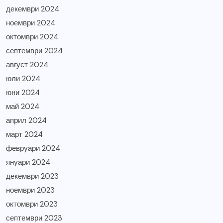
декември 2024
ноември 2024
октомври 2024
септември 2024
август 2024
юли 2024
юни 2024
май 2024
април 2024
март 2024
февруари 2024
януари 2024
декември 2023
ноември 2023
октомври 2023
септември 2023