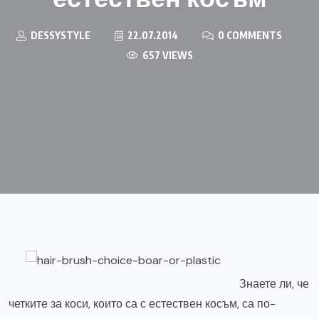
DESSYSTYLE
22.07.2014
0 COMMENTS
657 VIEWS
Знаете ли, че
четките за коси, които са с естествен косъм, са по-