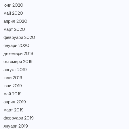
юни 2020
май 2020
април 2020
март 2020
февруари 2020
януари 2020
декември 2019
октомври 2019
август 2019
юли 2019
юни 2019
май 2019
април 2019
март 2019
февруари 2019
януари 2019