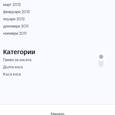
март 2012
февруари 2012
януари 2012
декември 2011
ноември 2011
Категории
Грижи за косата
Дълга коса
Къса коса
Начало