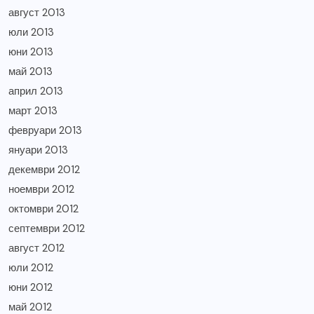
август 2013
юли 2013
юни 2013
май 2013
април 2013
март 2013
февруари 2013
януари 2013
декември 2012
ноември 2012
октомври 2012
септември 2012
август 2012
юли 2012
юни 2012
май 2012