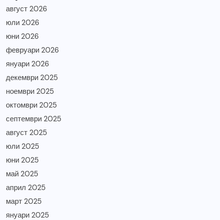
август 2026
юли 2026
юни 2026
февруари 2026
януари 2026
декември 2025
ноември 2025
октомври 2025
септември 2025
август 2025
юли 2025
юни 2025
май 2025
април 2025
март 2025
януари 2025