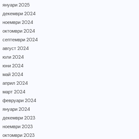
януари 2025
декември 2024
ноември 2024
октомври 2024
септември 2024
август 2024
юли 2024
юни 2024
май 2024
април 2024
март 2024
февруари 2024
януари 2024
декември 2023
ноември 2023
октомври 2023