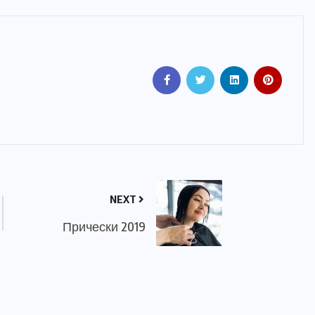
NEXT
Прически 2019