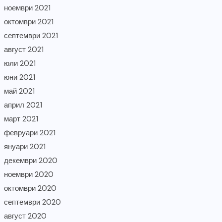
ноември 2021
октомври 2021
септември 2021
август 2021
юли 2021
юни 2021
май 2021
април 2021
март 2021
февруари 2021
януари 2021
декември 2020
ноември 2020
октомври 2020
септември 2020
август 2020