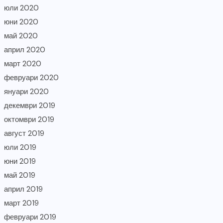
юли 2020
юни 2020
май 2020
април 2020
март 2020
февруари 2020
януари 2020
декември 2019
октомври 2019
август 2019
юли 2019
юни 2019
май 2019
април 2019
март 2019
февруари 2019