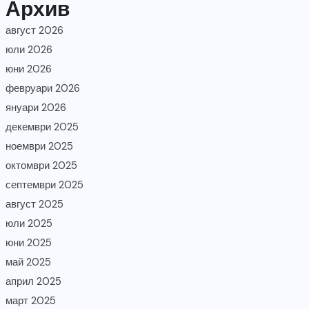
Архив
август 2026
юли 2026
юни 2026
февруари 2026
януари 2026
декември 2025
ноември 2025
октомври 2025
септември 2025
август 2025
юли 2025
юни 2025
май 2025
април 2025
март 2025