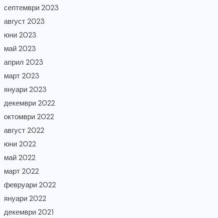
септември 2023
август 2023
юни 2023
май 2023
април 2023
март 2023
януари 2023
декември 2022
октомври 2022
август 2022
юни 2022
май 2022
март 2022
февруари 2022
януари 2022
декември 2021