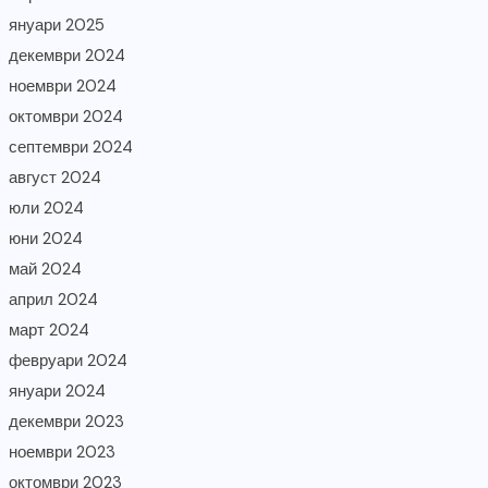
януари 2025
декември 2024
ноември 2024
октомври 2024
септември 2024
август 2024
юли 2024
юни 2024
май 2024
април 2024
март 2024
февруари 2024
януари 2024
декември 2023
ноември 2023
октомври 2023