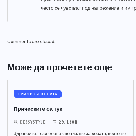
често се чувстват под напрежение и им т
Comments are closed.
Може да прочетете още
ГРИЖИ ЗА КОСАТА
Прическите са тук
DESSYSTYLE
29.11.2011
Здравейте, този блог е специално за хората, които не