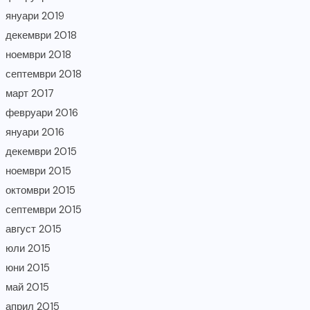
януари 2019
декември 2018
ноември 2018
септември 2018
март 2017
февруари 2016
януари 2016
декември 2015
ноември 2015
октомври 2015
септември 2015
август 2015
юли 2015
юни 2015
май 2015
април 2015