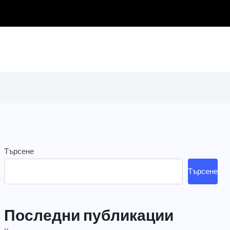
Търсене
Търсене
Последни публикации