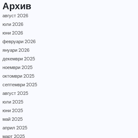
Архив
август 2026
юли 2026
юни 2026
февруари 2026
януари 2026
декември 2025
ноември 2025
октомври 2025
септември 2025
август 2025
юли 2025
юни 2025
май 2025
април 2025
март 2025