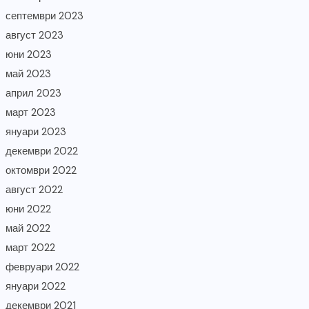
септември 2023
август 2023
юни 2023
май 2023
април 2023
март 2023
януари 2023
декември 2022
октомври 2022
август 2022
юни 2022
май 2022
март 2022
февруари 2022
януари 2022
декември 2021