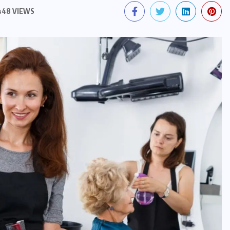
48 VIEWS