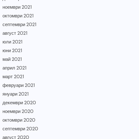
ноември 2021
октомври 2021
септември 2021
август 2021
юли 2021
юни 2021
май 2021
април 2021
март 2021
февруари 2021
януари 2021
декември 2020
ноември 2020
октомври 2020
септември 2020
август 2020