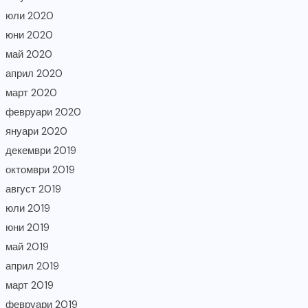
юли 2020
юни 2020
май 2020
април 2020
март 2020
февруари 2020
януари 2020
декември 2019
октомври 2019
август 2019
юли 2019
юни 2019
май 2019
април 2019
март 2019
февруари 2019