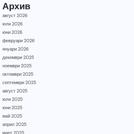
Архив
август 2026
юли 2026
юни 2026
февруари 2026
януари 2026
декември 2025
ноември 2025
октомври 2025
септември 2025
август 2025
юли 2025
юни 2025
май 2025
април 2025
март 2025