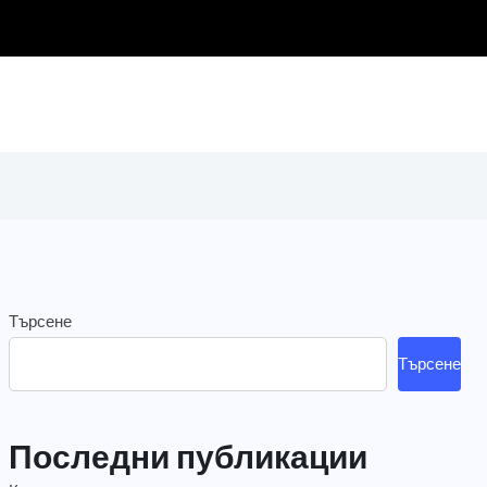
Търсене
Търсене
Последни публикации