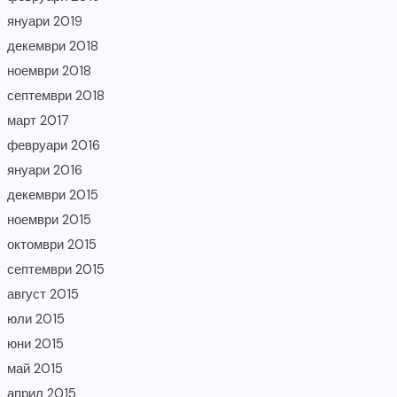
януари 2019
декември 2018
ноември 2018
септември 2018
март 2017
февруари 2016
януари 2016
декември 2015
ноември 2015
октомври 2015
септември 2015
август 2015
юли 2015
юни 2015
май 2015
април 2015