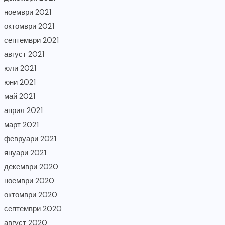
ноември 2021
октомври 2021
септември 2021
август 2021
юли 2021
юни 2021
май 2021
април 2021
март 2021
февруари 2021
януари 2021
декември 2020
ноември 2020
октомври 2020
септември 2020
август 2020