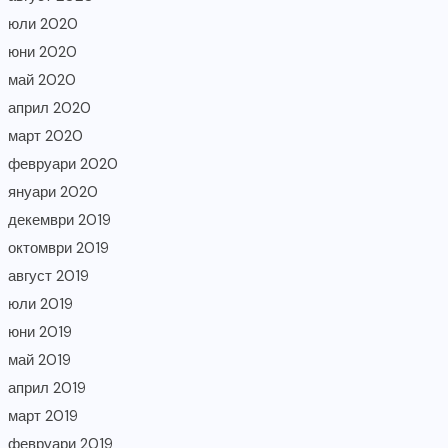
юли 2020
юни 2020
май 2020
април 2020
март 2020
февруари 2020
януари 2020
декември 2019
октомври 2019
август 2019
юли 2019
юни 2019
май 2019
април 2019
март 2019
февруари 2019