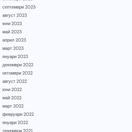
септември 2023
август 2023
юни 2023
май 2023
април 2023
март 2023
януари 2023
декември 2022
октомври 2022
август 2022
юни 2022
май 2022
март 2022
февруари 2022
януари 2022
декември 2021