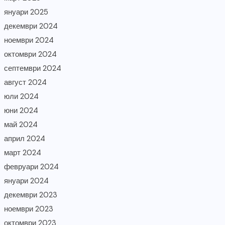
януари 2025
декември 2024
ноември 2024
октомври 2024
септември 2024
август 2024
юли 2024
юни 2024
май 2024
април 2024
март 2024
февруари 2024
януари 2024
декември 2023
ноември 2023
октомври 2023