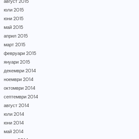
август 2015
юли 2015
юни 2015
май 2015
април 2015
март 2015
февруари 2015
януари 2015
декември 2014
ноември 2014
октомври 2014
септември 2014
август 2014
юли 2014
юни 2014
май 2014