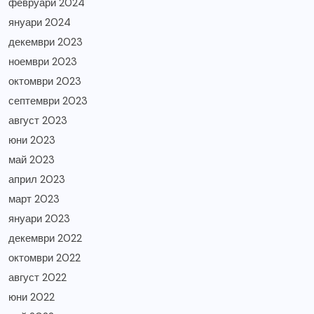
февруари 2024
януари 2024
декември 2023
ноември 2023
октомври 2023
септември 2023
август 2023
юни 2023
май 2023
април 2023
март 2023
януари 2023
декември 2022
октомври 2022
август 2022
юни 2022