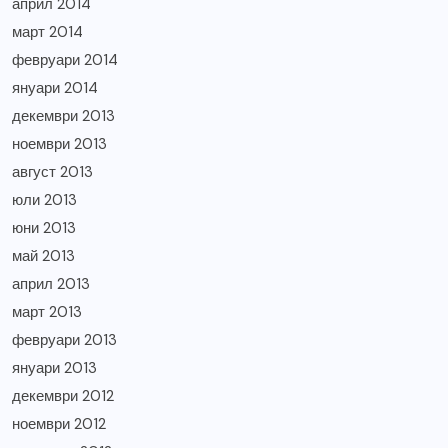
април 2014
март 2014
февруари 2014
януари 2014
декември 2013
ноември 2013
август 2013
юли 2013
юни 2013
май 2013
април 2013
март 2013
февруари 2013
януари 2013
декември 2012
ноември 2012