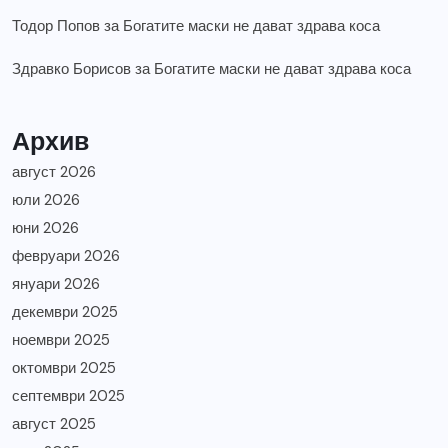
Тодор Попов
за
Богатите маски не дават здрава коса
Здравко Борисов
за
Богатите маски не дават здрава коса
Архив
август 2026
юли 2026
юни 2026
февруари 2026
януари 2026
декември 2025
ноември 2025
октомври 2025
септември 2025
август 2025