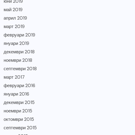
юни 2019
май 2019
април 2019
март 2019
февруари 2019
януари 2019
декември 2018
ноември 2018
септември 2018
март 2017
февруари 2016
януари 2016
декември 2015
ноември 2015
октомври 2015
септември 2015