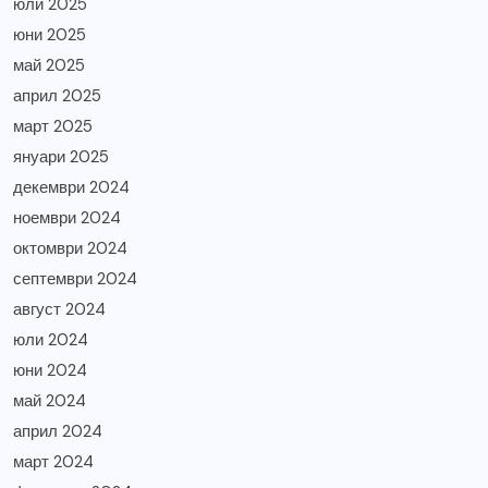
юли 2025
юни 2025
май 2025
април 2025
март 2025
януари 2025
декември 2024
ноември 2024
октомври 2024
септември 2024
август 2024
юли 2024
юни 2024
май 2024
април 2024
март 2024