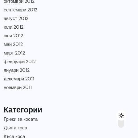
октомври 2012
септември 2012
август 2012
юли 2012
юни 2012
май 2012
март 2012
февруари 2012
януари 2012
декември 2011
ноември 2011
Категории
Грижи за косата
Дълга коса
Къса коса