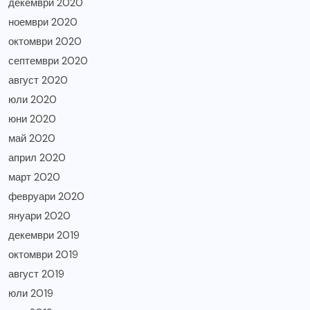
декември 2020
ноември 2020
октомври 2020
септември 2020
август 2020
юли 2020
юни 2020
май 2020
април 2020
март 2020
февруари 2020
януари 2020
декември 2019
октомври 2019
август 2019
юли 2019