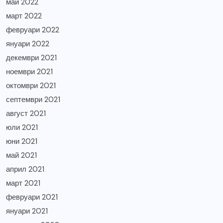
май 2022
март 2022
февруари 2022
януари 2022
декември 2021
ноември 2021
октомври 2021
септември 2021
август 2021
юли 2021
юни 2021
май 2021
април 2021
март 2021
февруари 2021
януари 2021