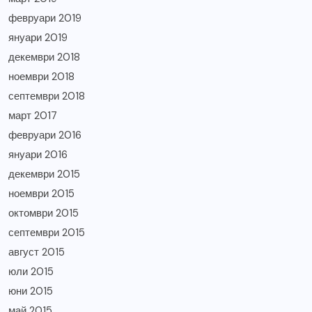
февруари 2019
януари 2019
декември 2018
ноември 2018
септември 2018
март 2017
февруари 2016
януари 2016
декември 2015
ноември 2015
октомври 2015
септември 2015
август 2015
юли 2015
юни 2015
май 2015