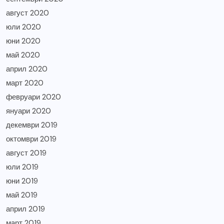
август 2020
юли 2020
юни 2020
май 2020
април 2020
март 2020
февруари 2020
януари 2020
декември 2019
октомври 2019
август 2019
юли 2019
юни 2019
май 2019
април 2019
март 2019