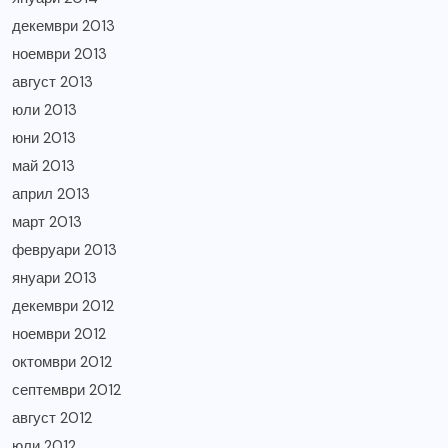
декември 2013
ноември 2013
август 2013
юли 2013
юни 2013
май 2013
април 2013
март 2013
февруари 2013
януари 2013
декември 2012
ноември 2012
октомври 2012
септември 2012
август 2012
юли 2012