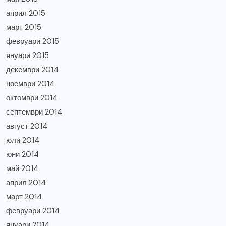
април 2015
март 2015
февруари 2015
януари 2015
декември 2014
ноември 2014
октомври 2014
септември 2014
август 2014
юли 2014
юни 2014
май 2014
април 2014
март 2014
февруари 2014
януари 2014