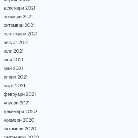
декември 2021
ноември 2021
октомври 2021
септември 2021
август 2021
юли 2021
юни 2021
май 2021
април 2021
март 2021
февруари 2021
януари 2021
декември 2020
ноември 2020
октомври 2020
септември 2020