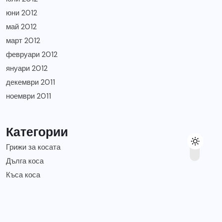
юни 2012
май 2012
март 2012
февруари 2012
януари 2012
декември 2011
ноември 2011
Категории
Грижи за косата
Дълга коса
Къса коса