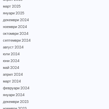
март 2025
януари 2025
декември 2024
ноември 2024
октомври 2024
септември 2024
август 2024
юли 2024
юни 2024
май 2024
април 2024
март 2024
февруари 2024
януари 2024
декември 2023
ноември 2023