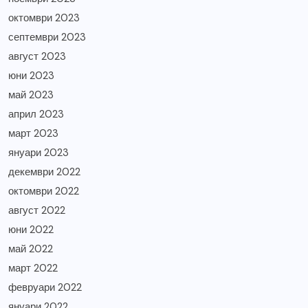
октомври 2023
септември 2023
август 2023
юни 2023
май 2023
април 2023
март 2023
януари 2023
декември 2022
октомври 2022
август 2022
юни 2022
май 2022
март 2022
февруари 2022
януари 2022