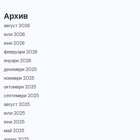
Архив
август 2026
юли 2026
юни 2026
февруари 2026
януари 2026
декември 2025
ноември 2025
октомври 2025
септември 2025
август 2025
юли 2025
юни 2025
май 2025
април 2025