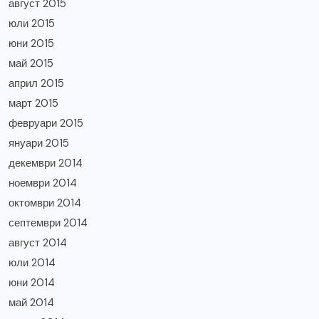
август 2015
юли 2015
юни 2015
май 2015
април 2015
март 2015
февруари 2015
януари 2015
декември 2014
ноември 2014
октомври 2014
септември 2014
август 2014
юли 2014
юни 2014
май 2014