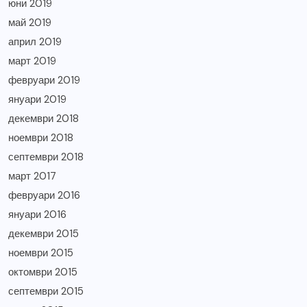
юни 2019
май 2019
април 2019
март 2019
февруари 2019
януари 2019
декември 2018
ноември 2018
септември 2018
март 2017
февруари 2016
януари 2016
декември 2015
ноември 2015
октомври 2015
септември 2015