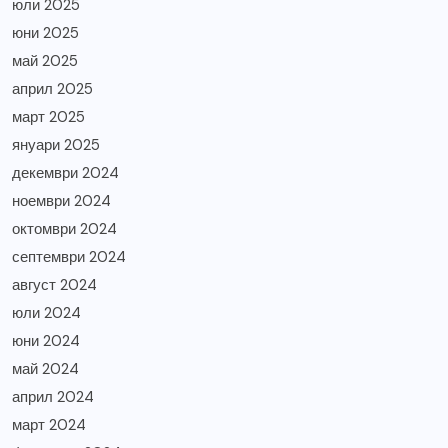
юли 2025
юни 2025
май 2025
април 2025
март 2025
януари 2025
декември 2024
ноември 2024
октомври 2024
септември 2024
август 2024
юли 2024
юни 2024
май 2024
април 2024
март 2024