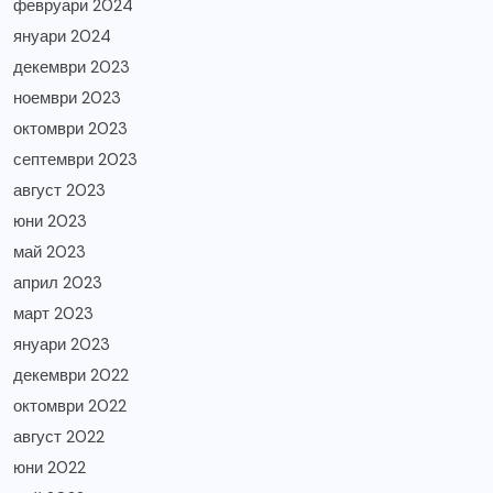
февруари 2024
януари 2024
декември 2023
ноември 2023
октомври 2023
септември 2023
август 2023
юни 2023
май 2023
април 2023
март 2023
януари 2023
декември 2022
октомври 2022
август 2022
юни 2022