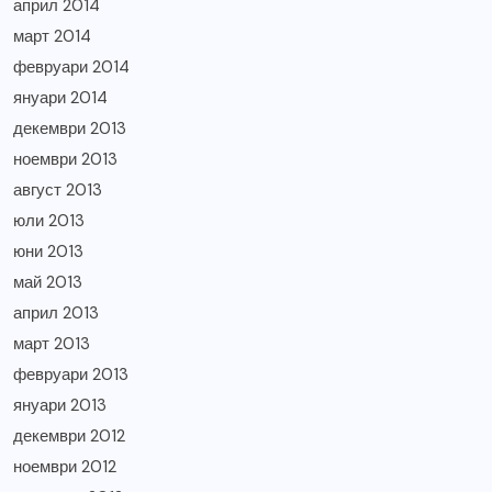
април 2014
март 2014
февруари 2014
януари 2014
декември 2013
ноември 2013
август 2013
юли 2013
юни 2013
май 2013
април 2013
март 2013
февруари 2013
януари 2013
декември 2012
ноември 2012