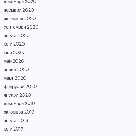
декември 2020
ноември 2020
октомври 2020
септември 2020
август 2020
юли 2020
юни 2020
май 2020
април 2020
март 2020
февруари 2020
януари 2020
декември 2019
октомври 2019
август 2019
юли 2019