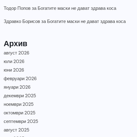
Тодор Попов
за
Богатите маски не дават здрава коса
Здравко Борисов
за
Богатите маски не дават здрава коса
Архив
август 2026
юли 2026
юни 2026
февруари 2026
януари 2026
декември 2025
ноември 2025
октомври 2025
септември 2025
август 2025