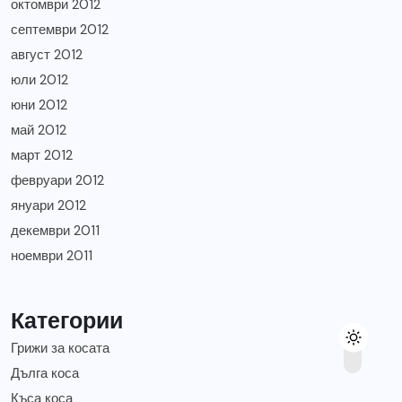
октомври 2012
септември 2012
август 2012
юли 2012
юни 2012
май 2012
март 2012
февруари 2012
януари 2012
декември 2011
ноември 2011
Категории
Грижи за косата
Дълга коса
Къса коса