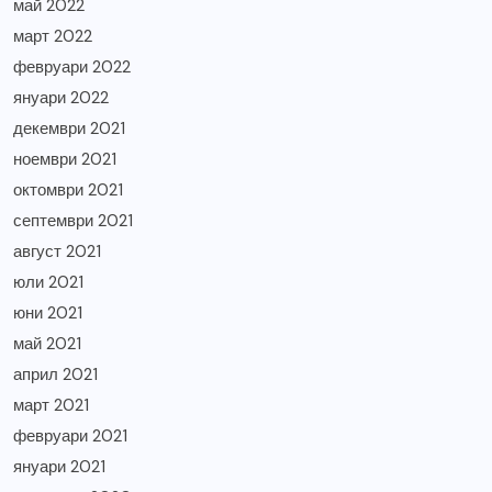
май 2022
март 2022
февруари 2022
януари 2022
декември 2021
ноември 2021
октомври 2021
септември 2021
август 2021
юли 2021
юни 2021
май 2021
април 2021
март 2021
февруари 2021
януари 2021