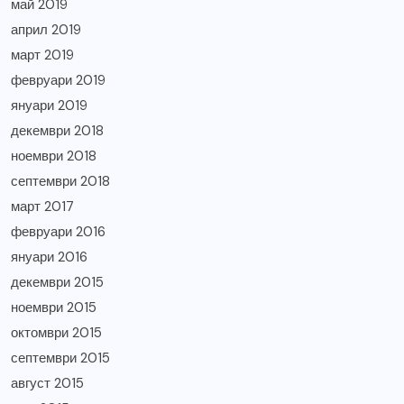
май 2019
април 2019
март 2019
февруари 2019
януари 2019
декември 2018
ноември 2018
септември 2018
март 2017
февруари 2016
януари 2016
декември 2015
ноември 2015
октомври 2015
септември 2015
август 2015