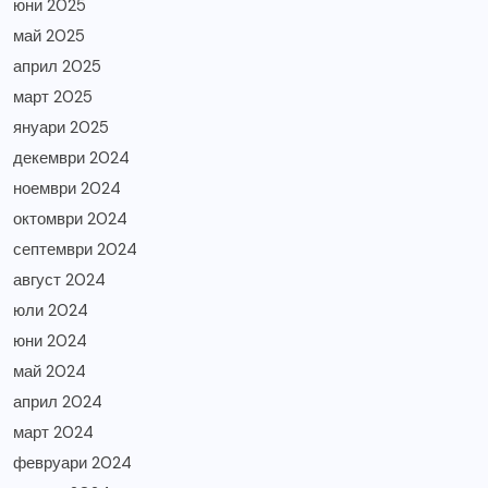
юни 2025
май 2025
април 2025
март 2025
януари 2025
декември 2024
ноември 2024
октомври 2024
септември 2024
август 2024
юли 2024
юни 2024
май 2024
април 2024
март 2024
февруари 2024