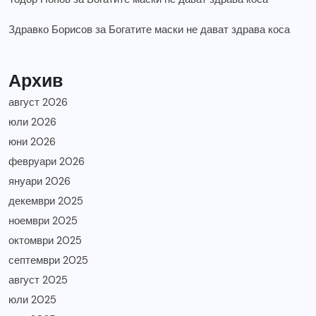
Здравко Борисов
за
Богатите маски не дават здрава коса
Архив
август 2026
юли 2026
юни 2026
февруари 2026
януари 2026
декември 2025
ноември 2025
октомври 2025
септември 2025
август 2025
юли 2025