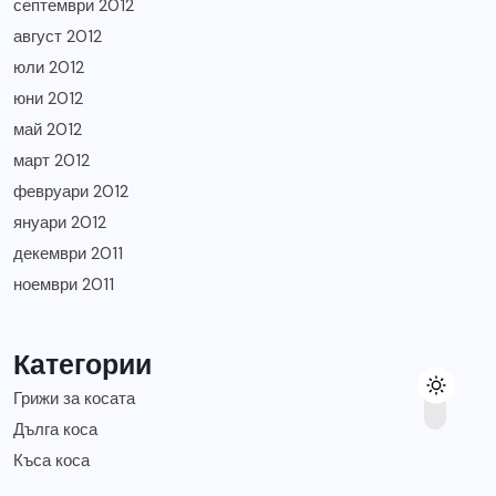
септември 2012
август 2012
юли 2012
юни 2012
май 2012
март 2012
февруари 2012
януари 2012
декември 2011
ноември 2011
Категории
Грижи за косата
Дълга коса
Къса коса