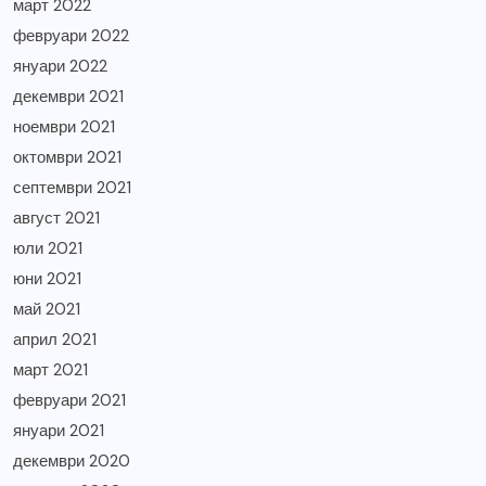
март 2022
февруари 2022
януари 2022
декември 2021
ноември 2021
октомври 2021
септември 2021
август 2021
юли 2021
юни 2021
май 2021
април 2021
март 2021
февруари 2021
януари 2021
декември 2020