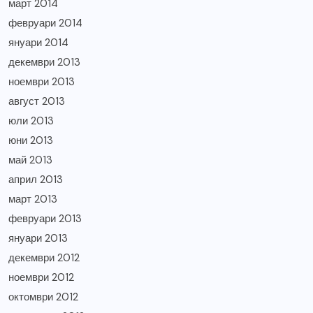
март 2014
февруари 2014
януари 2014
декември 2013
ноември 2013
август 2013
юли 2013
юни 2013
май 2013
април 2013
март 2013
февруари 2013
януари 2013
декември 2012
ноември 2012
октомври 2012