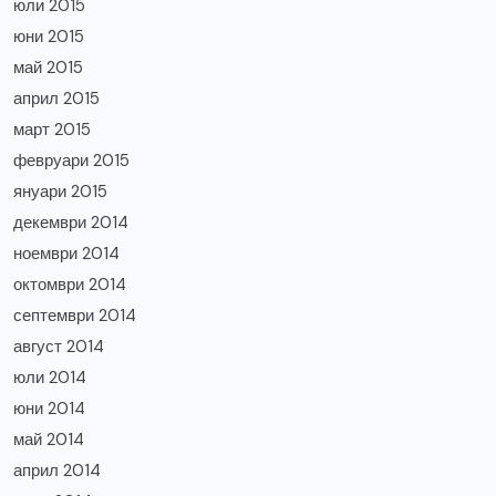
юли 2015
юни 2015
май 2015
април 2015
март 2015
февруари 2015
януари 2015
декември 2014
ноември 2014
октомври 2014
септември 2014
август 2014
юли 2014
юни 2014
май 2014
април 2014