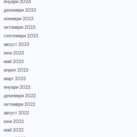
януари 2024
декември 2023
ноември 2023
октомври 2023
септември 2023
август 2023
юни 2023
май 2023
април 2023
март 2023
януари 2023
декември 2022
октомври 2022
август 2022
юни 2022
май 2022