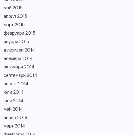
май 2015
април 2015
март 2015
февруари 2015
януари 2015
декември 2014
ноември 2014
октомври 2014
септември 2014
август 2014
юли 2014
юни 2014
май 2014
април 2014
март 2014
февруари 2014