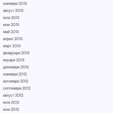
ноември 2013
август 2013
юли 2013
юни 2013
май 2013
април 2013
март 2013
февруари 2013
януари 2013
декември 2012
ноември 2012
октомври 2012
септември 2012
август 2012
юли 2012
юни 2012