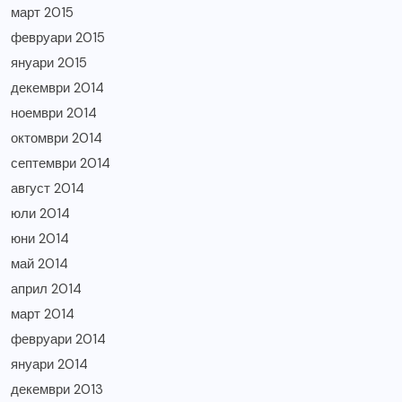
март 2015
февруари 2015
януари 2015
декември 2014
ноември 2014
октомври 2014
септември 2014
август 2014
юли 2014
юни 2014
май 2014
април 2014
март 2014
февруари 2014
януари 2014
декември 2013