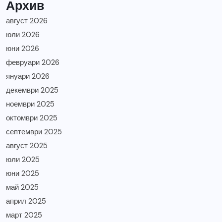
Архив
август 2026
юли 2026
юни 2026
февруари 2026
януари 2026
декември 2025
ноември 2025
октомври 2025
септември 2025
август 2025
юли 2025
юни 2025
май 2025
април 2025
март 2025