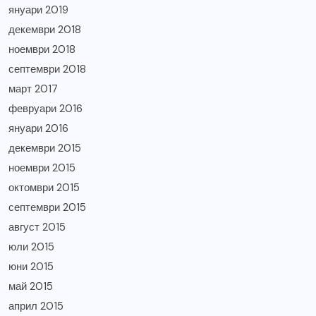
януари 2019
декември 2018
ноември 2018
септември 2018
март 2017
февруари 2016
януари 2016
декември 2015
ноември 2015
октомври 2015
септември 2015
август 2015
юли 2015
юни 2015
май 2015
април 2015