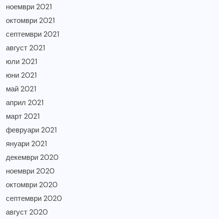
ноември 2021
октомври 2021
септември 2021
август 2021
юли 2021
юни 2021
май 2021
април 2021
март 2021
февруари 2021
януари 2021
декември 2020
ноември 2020
октомври 2020
септември 2020
август 2020