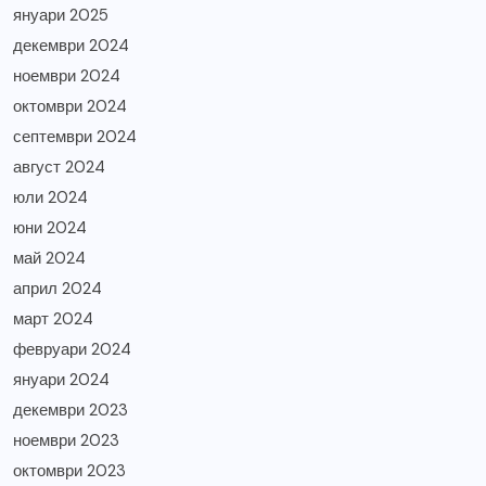
януари 2025
декември 2024
ноември 2024
октомври 2024
септември 2024
август 2024
юли 2024
юни 2024
май 2024
април 2024
март 2024
февруари 2024
януари 2024
декември 2023
ноември 2023
октомври 2023