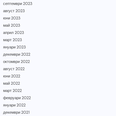
септември 2023
август 2023
юни 2023
май 2023
април 2023
март 2023
януари 2023
декември 2022
октомври 2022
август 2022
юни 2022
май 2022
март 2022
февруари 2022
януари 2022
декември 2021