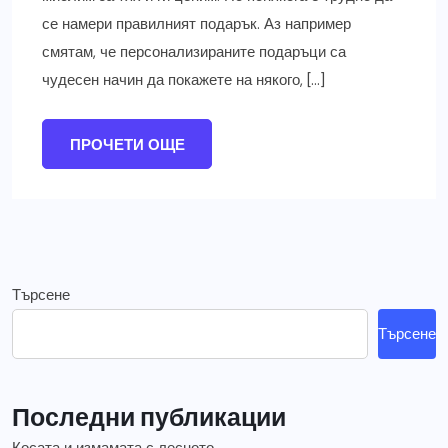
се намери правилният подарък. Аз например
смятам, че персонализираните подаръци са
чудесен начин да покажете на някого, […]
ПРОЧЕТИ ОЩЕ
Търсене
Търсене
Последни публикации