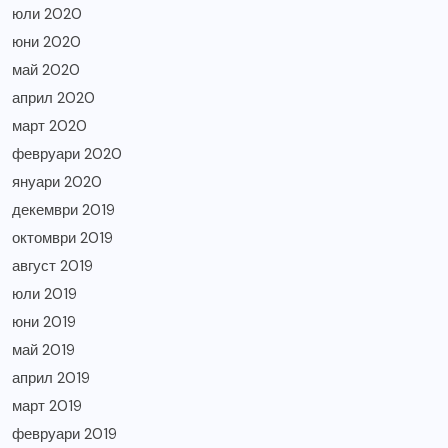
юли 2020
юни 2020
май 2020
април 2020
март 2020
февруари 2020
януари 2020
декември 2019
октомври 2019
август 2019
юли 2019
юни 2019
май 2019
април 2019
март 2019
февруари 2019