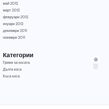
май 2012
март 2012
февруари 2012
януари 2012
декември 2011
ноември 2011
Категории
Грижи за косата
Дълга коса
Къса коса