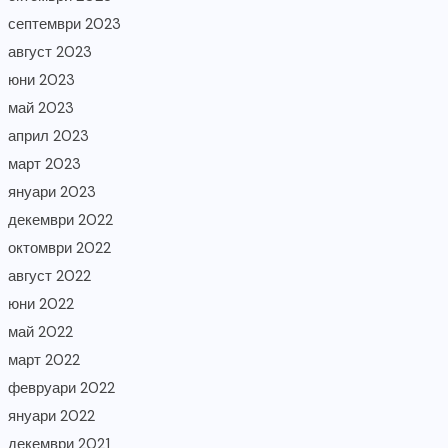
септември 2023
август 2023
юни 2023
май 2023
април 2023
март 2023
януари 2023
декември 2022
октомври 2022
август 2022
юни 2022
май 2022
март 2022
февруари 2022
януари 2022
декември 2021