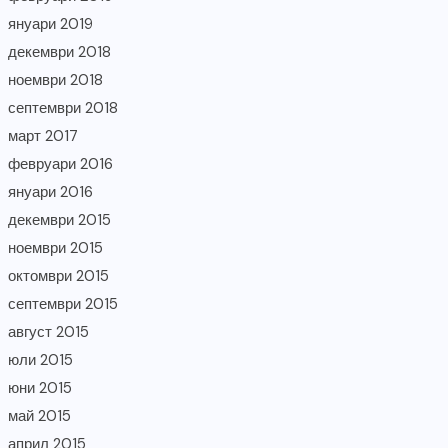
януари 2019
декември 2018
ноември 2018
септември 2018
март 2017
февруари 2016
януари 2016
декември 2015
ноември 2015
октомври 2015
септември 2015
август 2015
юли 2015
юни 2015
май 2015
април 2015