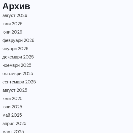
Архив
август 2026
юли 2026
юни 2026
февруари 2026
януари 2026
декември 2025
ноември 2025
октомври 2025
септември 2025
август 2025
юли 2025
юни 2025
май 2025
април 2025
март 2025