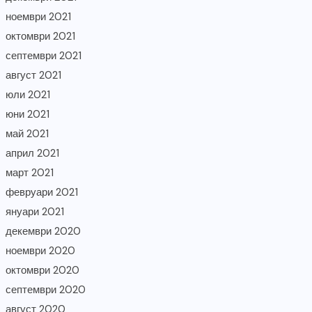
ноември 2021
октомври 2021
септември 2021
август 2021
юли 2021
юни 2021
май 2021
април 2021
март 2021
февруари 2021
януари 2021
декември 2020
ноември 2020
октомври 2020
септември 2020
август 2020