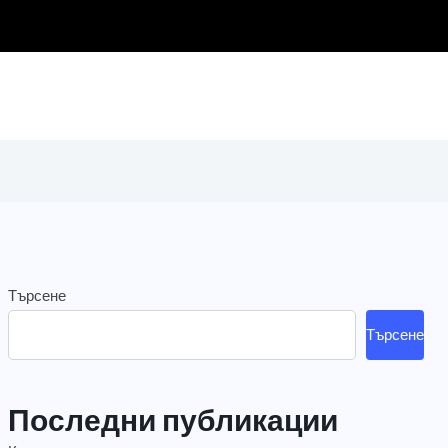
Търсене
Търсене
Последни публикации