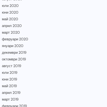
юли 2020
юни 2020
май 2020
април 2020
март 2020
февруари 2020
януари 2020
декември 2019
октомври 2019
август 2019
юли 2019
юни 2019
май 2019
април 2019
март 2019
февруари 2019