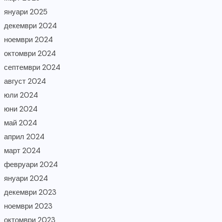
януари 2025
декември 2024
ноември 2024
октомври 2024
септември 2024
август 2024
юли 2024
юни 2024
май 2024
април 2024
март 2024
февруари 2024
януари 2024
декември 2023
ноември 2023
октомври 2023