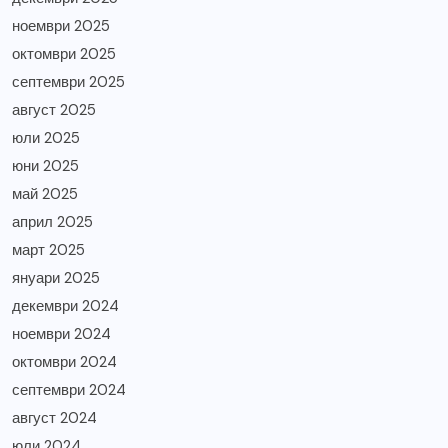
ноември 2025
октомври 2025
септември 2025
август 2025
юли 2025
юни 2025
май 2025
април 2025
март 2025
януари 2025
декември 2024
ноември 2024
октомври 2024
септември 2024
август 2024
юли 2024