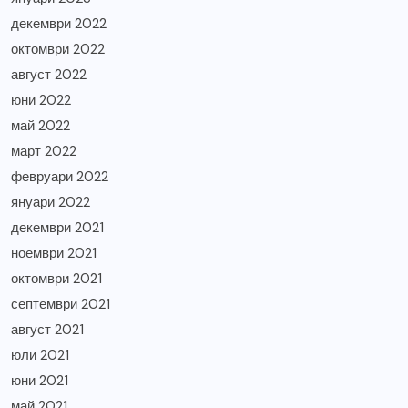
декември 2022
октомври 2022
август 2022
юни 2022
май 2022
март 2022
февруари 2022
януари 2022
декември 2021
ноември 2021
октомври 2021
септември 2021
август 2021
юли 2021
юни 2021
май 2021