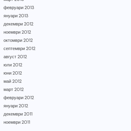
февруари 2013
януари 2013
декември 2012
ноември 2012
октомври 2012
септември 2012
август 2012
юли 2012
юни 2012
май 2012
март 2012
февруари 2012
януари 2012
декември 2011
ноември 2011