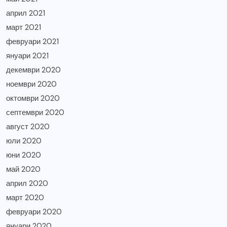
април 2021
март 2021
февруари 2021
януари 2021
декември 2020
ноември 2020
октомври 2020
септември 2020
август 2020
юли 2020
юни 2020
май 2020
април 2020
март 2020
февруари 2020
януари 2020