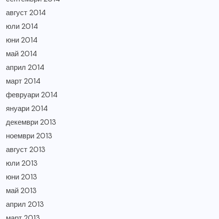
август 2014
юли 2014
юни 2014
май 2014
април 2014
март 2014
февруари 2014
януари 2014
декември 2013
ноември 2013
август 2013
юли 2013
юни 2013
май 2013
април 2013
март 2013