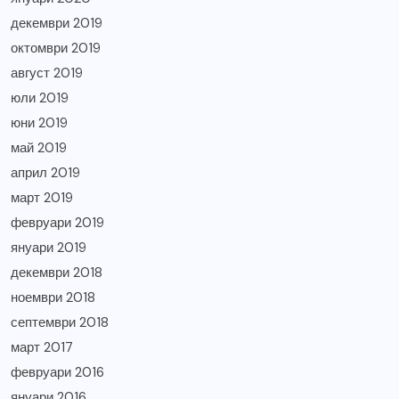
декември 2019
октомври 2019
август 2019
юли 2019
юни 2019
май 2019
април 2019
март 2019
февруари 2019
януари 2019
декември 2018
ноември 2018
септември 2018
март 2017
февруари 2016
януари 2016