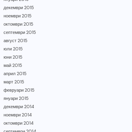
декември 2015
ноември 2015
октомври 2015
септември 2015
август 2015
юли 2015
юни 2015
май 2015
април 2015
март 2015
февруари 2015
януари 2015
декември 2014
ноември 2014
октомври 2014
септември 2014