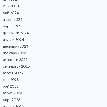
юни 2024
май 2024
април 2024
март 2024
февруари 2024
януари 2024
декември 2023
ноември 2023
октомври 2023
септември 2023
август 2023
юни 2023
май 2023
април 2023
март 2023
януари 2023