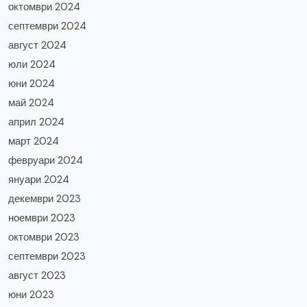
октомври 2024
септември 2024
август 2024
юли 2024
юни 2024
май 2024
април 2024
март 2024
февруари 2024
януари 2024
декември 2023
ноември 2023
октомври 2023
септември 2023
август 2023
юни 2023