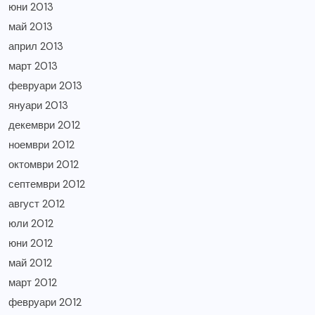
юни 2013
май 2013
април 2013
март 2013
февруари 2013
януари 2013
декември 2012
ноември 2012
октомври 2012
септември 2012
август 2012
юли 2012
юни 2012
май 2012
март 2012
февруари 2012