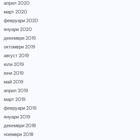
април 2020
март 2020
февруари 2020
януари 2020
декември 2019
октомври 2019
август 2019
юли 2019
юни 2019
май 2019
април 2019
март 2019
февруари 2019
януари 2019
декември 2018
ноември 2018