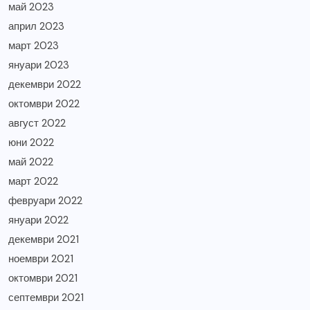
май 2023
април 2023
март 2023
януари 2023
декември 2022
октомври 2022
август 2022
юни 2022
май 2022
март 2022
февруари 2022
януари 2022
декември 2021
ноември 2021
октомври 2021
септември 2021