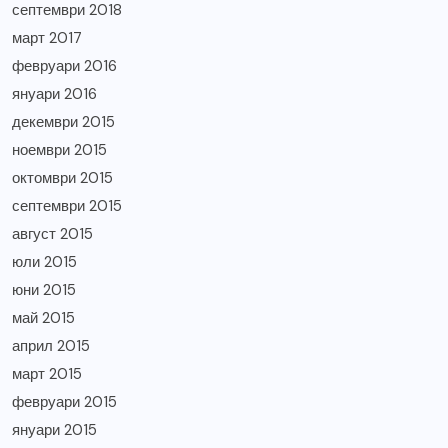
септември 2018
март 2017
февруари 2016
януари 2016
декември 2015
ноември 2015
октомври 2015
септември 2015
август 2015
юли 2015
юни 2015
май 2015
април 2015
март 2015
февруари 2015
януари 2015