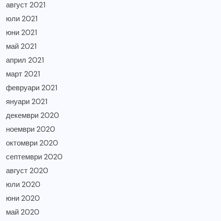
август 2021
юли 2021
юни 2021
май 2021
април 2021
март 2021
февруари 2021
януари 2021
декември 2020
ноември 2020
октомври 2020
септември 2020
август 2020
юли 2020
юни 2020
май 2020