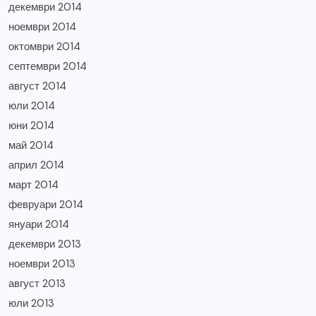
декември 2014
ноември 2014
октомври 2014
септември 2014
август 2014
юли 2014
юни 2014
май 2014
април 2014
март 2014
февруари 2014
януари 2014
декември 2013
ноември 2013
август 2013
юли 2013