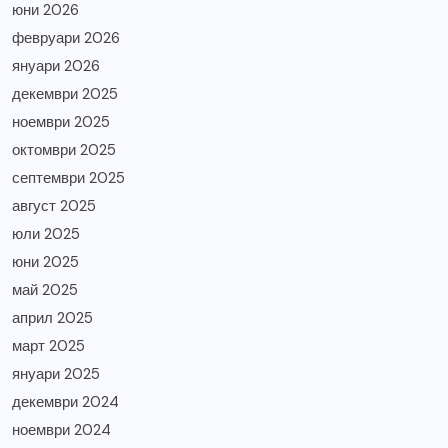
юни 2026
февруари 2026
януари 2026
декември 2025
ноември 2025
октомври 2025
септември 2025
август 2025
юли 2025
юни 2025
май 2025
април 2025
март 2025
януари 2025
декември 2024
ноември 2024