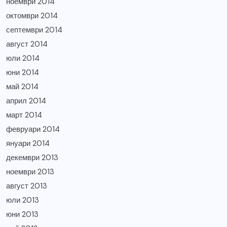
ноември 2014
октомври 2014
септември 2014
август 2014
юли 2014
юни 2014
май 2014
април 2014
март 2014
февруари 2014
януари 2014
декември 2013
ноември 2013
август 2013
юли 2013
юни 2013