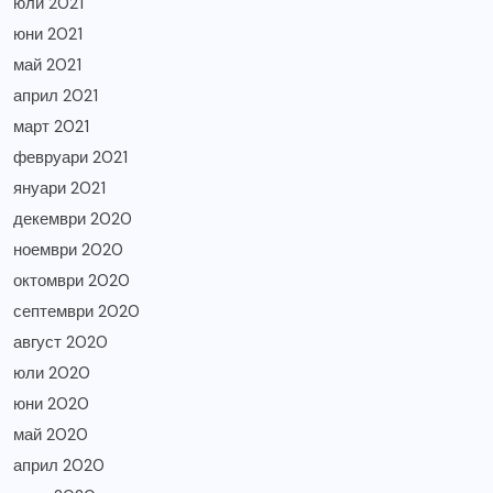
юли 2021
юни 2021
май 2021
април 2021
март 2021
февруари 2021
януари 2021
декември 2020
ноември 2020
октомври 2020
септември 2020
август 2020
юли 2020
юни 2020
май 2020
април 2020