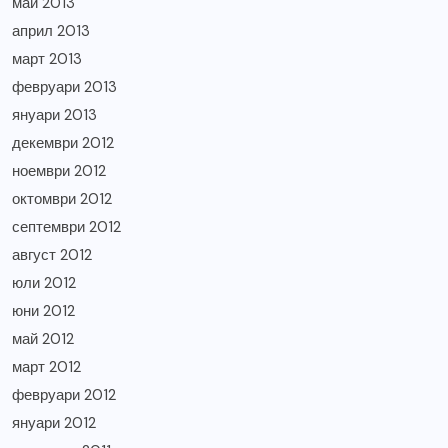
май 2013
април 2013
март 2013
февруари 2013
януари 2013
декември 2012
ноември 2012
октомври 2012
септември 2012
август 2012
юли 2012
юни 2012
май 2012
март 2012
февруари 2012
януари 2012