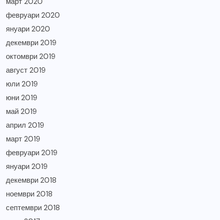
март 2020
февруари 2020
януари 2020
декември 2019
октомври 2019
август 2019
юли 2019
юни 2019
май 2019
април 2019
март 2019
февруари 2019
януари 2019
декември 2018
ноември 2018
септември 2018