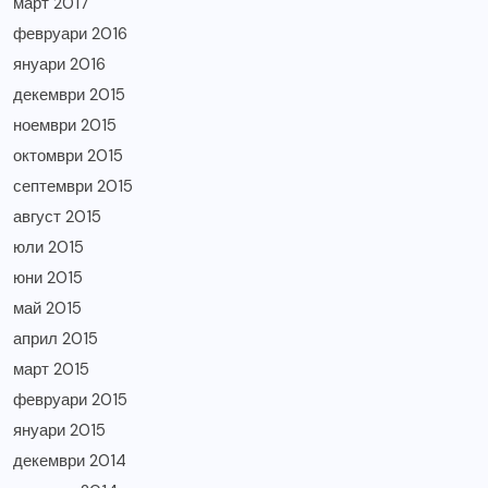
март 2017
февруари 2016
януари 2016
декември 2015
ноември 2015
октомври 2015
септември 2015
август 2015
юли 2015
юни 2015
май 2015
април 2015
март 2015
февруари 2015
януари 2015
декември 2014