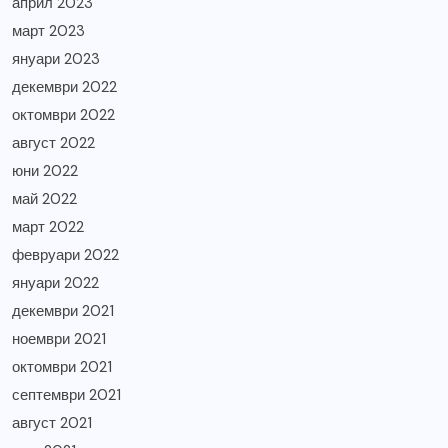
април 2023
март 2023
януари 2023
декември 2022
октомври 2022
август 2022
юни 2022
май 2022
март 2022
февруари 2022
януари 2022
декември 2021
ноември 2021
октомври 2021
септември 2021
август 2021