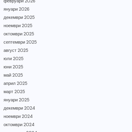
февруари 2026
януари 2026
декември 2025
ноември 2025
октомври 2025
септември 2025
август 2025
юли 2025
юни 2025
май 2025
април 2025
март 2025
януари 2025
декември 2024
ноември 2024
октомври 2024