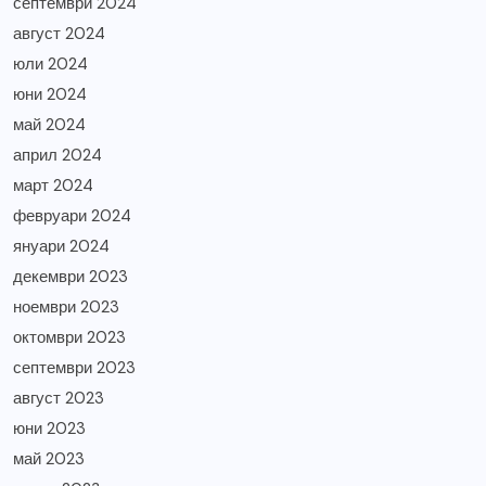
септември 2024
август 2024
юли 2024
юни 2024
май 2024
април 2024
март 2024
февруари 2024
януари 2024
декември 2023
ноември 2023
октомври 2023
септември 2023
август 2023
юни 2023
май 2023