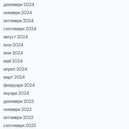
декември 2024
ноември 2024
октомври 2024
септември 2024
август 2024
юли 2024
юни 2024
май 2024
април 2024
март 2024
февруари 2024
януари 2024
декември 2023
ноември 2023
октомври 2023
септември 2023