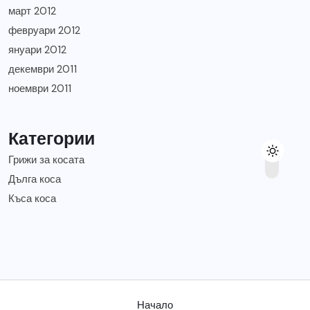
март 2012
февруари 2012
януари 2012
декември 2011
ноември 2011
Категории
Грижи за косата
Дълга коса
Къса коса
Начало