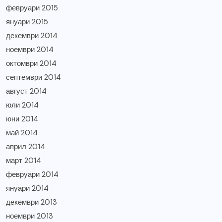
февруари 2015
януари 2015
декември 2014
ноември 2014
октомври 2014
септември 2014
август 2014
юли 2014
юни 2014
май 2014
април 2014
март 2014
февруари 2014
януари 2014
декември 2013
ноември 2013