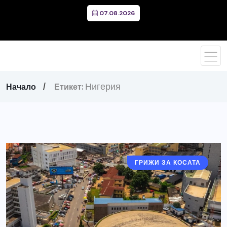
07.08.2026
Нигерия
Начало
Етикет:
ГРИЖИ ЗА КОСАТА