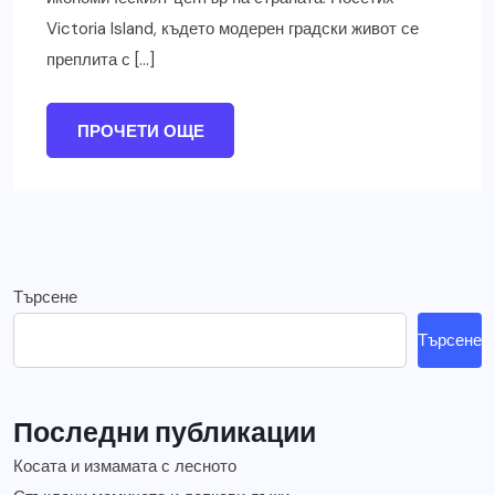
Victoria Island, където модерен градски живот се
преплита с […]
ПРОЧЕТИ ОЩЕ
Търсене
Търсене
Последни публикации
Косата и измамата с лесното