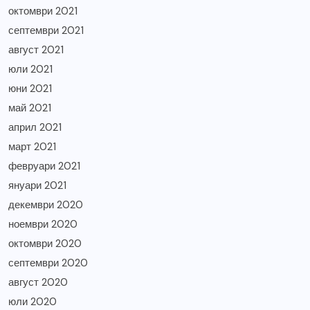
октомври 2021
септември 2021
август 2021
юли 2021
юни 2021
май 2021
април 2021
март 2021
февруари 2021
януари 2021
декември 2020
ноември 2020
октомври 2020
септември 2020
август 2020
юли 2020