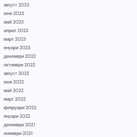
август 2023
юни 2023
май 2023
април 2023
март 2023
януари 2023
декември 2022
октомври 2022
август 2022
юни 2022
май 2022
март 2022
февруари 2022
януари 2022
декември 2021
ноември 2021