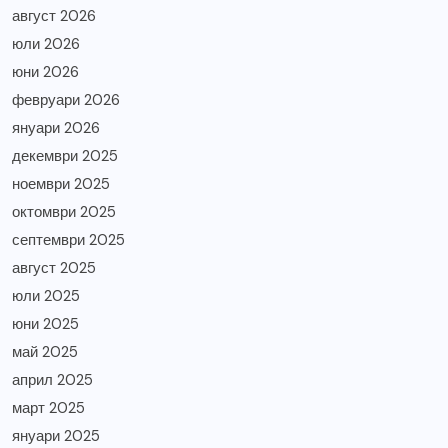
август 2026
юли 2026
юни 2026
февруари 2026
януари 2026
декември 2025
ноември 2025
октомври 2025
септември 2025
август 2025
юли 2025
юни 2025
май 2025
април 2025
март 2025
януари 2025