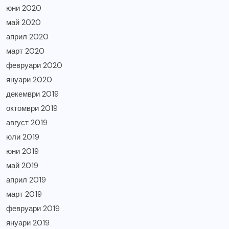
юни 2020
май 2020
април 2020
март 2020
февруари 2020
януари 2020
декември 2019
октомври 2019
август 2019
юли 2019
юни 2019
май 2019
април 2019
март 2019
февруари 2019
януари 2019