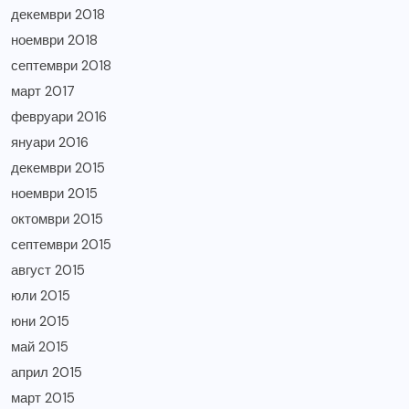
декември 2018
ноември 2018
септември 2018
март 2017
февруари 2016
януари 2016
декември 2015
ноември 2015
октомври 2015
септември 2015
август 2015
юли 2015
юни 2015
май 2015
април 2015
март 2015