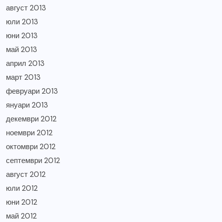
август 2013
юли 2013
юни 2013
май 2013
април 2013
март 2013
февруари 2013
януари 2013
декември 2012
ноември 2012
октомври 2012
септември 2012
август 2012
юли 2012
юни 2012
май 2012