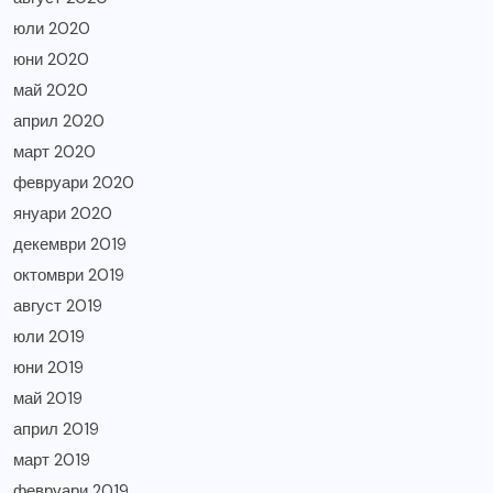
юли 2020
юни 2020
май 2020
април 2020
март 2020
февруари 2020
януари 2020
декември 2019
октомври 2019
август 2019
юли 2019
юни 2019
май 2019
април 2019
март 2019
февруари 2019