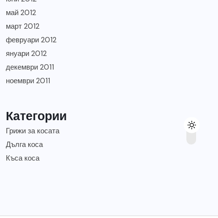
май 2012
март 2012
февруари 2012
януари 2012
декември 2011
ноември 2011
Категории
Грижи за косата
Дълга коса
Къса коса