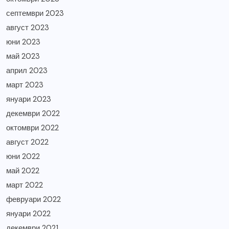
септември 2023
август 2023
юни 2023
май 2023
април 2023
март 2023
януари 2023
декември 2022
октомври 2022
август 2022
юни 2022
май 2022
март 2022
февруари 2022
януари 2022
декември 2021