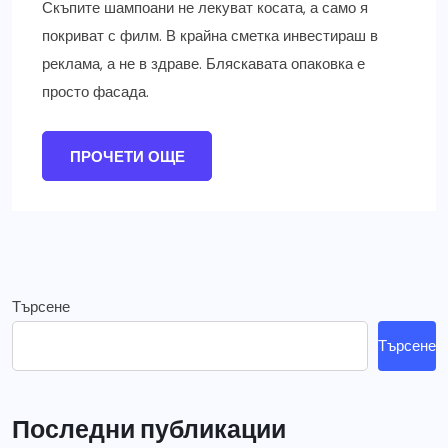
Скъпите шампоани не лекуват косата, а само я
покриват с филм. В крайна сметка инвестираш в
реклама, а не в здраве. Бляскавата опаковка е
просто фасада.
ПРОЧЕТИ ОЩЕ
Търсене
Търсене
Последни публикации