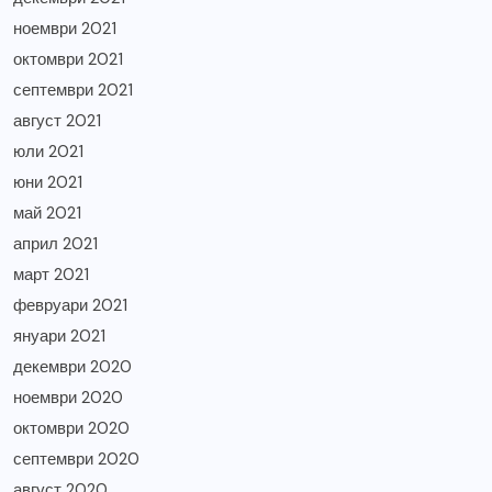
ноември 2021
октомври 2021
септември 2021
август 2021
юли 2021
юни 2021
май 2021
април 2021
март 2021
февруари 2021
януари 2021
декември 2020
ноември 2020
октомври 2020
септември 2020
август 2020