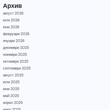
Архив
август 2026
юли 2026
юни 2026
февруари 2026
януари 2026
декември 2025
ноември 2025
октомври 2025
септември 2025
август 2025
юли 2025
юни 2025
май 2025
април 2025
март 2025