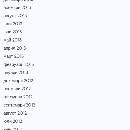
ноември 2013
август 2013
юли 2013
юни 2013
май 2013
април 2013
март 2013
февруари 2013
януари 2013
декември 2012
ноември 2012
октомври 2012
септември 2012
август 2012
юли 2012
юни 2012