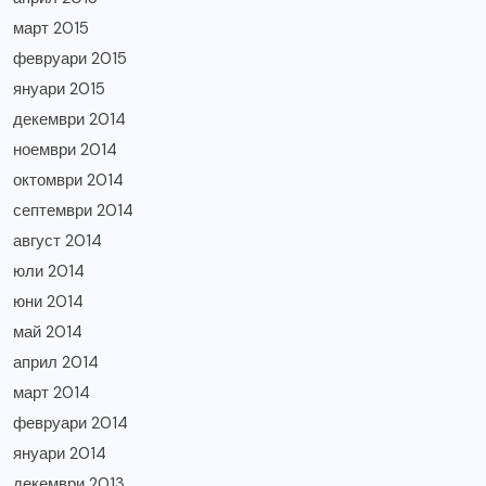
март 2015
февруари 2015
януари 2015
декември 2014
ноември 2014
октомври 2014
септември 2014
август 2014
юли 2014
юни 2014
май 2014
април 2014
март 2014
февруари 2014
януари 2014
декември 2013