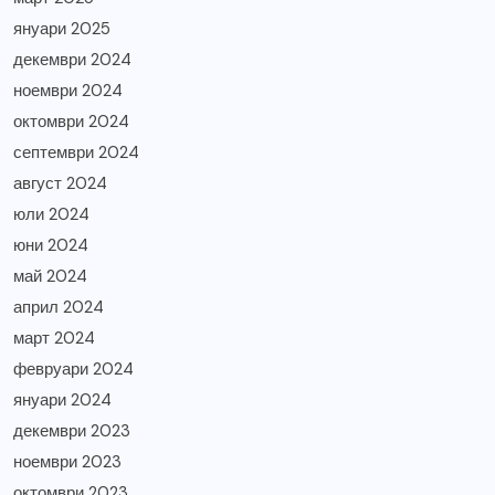
януари 2025
декември 2024
ноември 2024
октомври 2024
септември 2024
август 2024
юли 2024
юни 2024
май 2024
април 2024
март 2024
февруари 2024
януари 2024
декември 2023
ноември 2023
октомври 2023