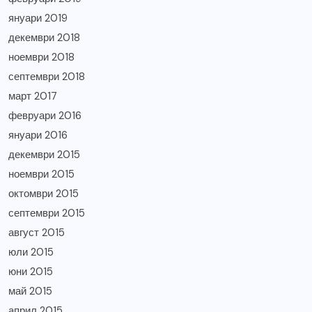
януари 2019
декември 2018
ноември 2018
септември 2018
март 2017
февруари 2016
януари 2016
декември 2015
ноември 2015
октомври 2015
септември 2015
август 2015
юли 2015
юни 2015
май 2015
април 2015