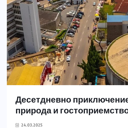
Десетдневно приключение 
природа и гостоприемств
24.03.2025