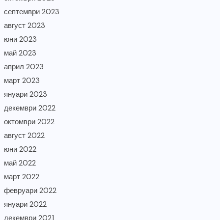
септември 2023
август 2023
юни 2023
май 2023
април 2023
март 2023
януари 2023
декември 2022
октомври 2022
август 2022
юни 2022
май 2022
март 2022
февруари 2022
януари 2022
декември 2021