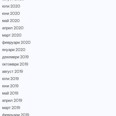
юли 2020
юни 2020
май 2020
април 2020
март 2020
февруари 2020
януари 2020
декември 2019
октомври 2019
август 2019
юли 2019
юни 2019
май 2019
април 2019
март 2019
февруари 2019