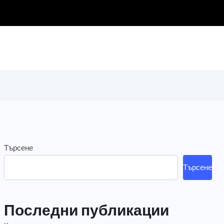
Търсене
Търсене
Последни публикации