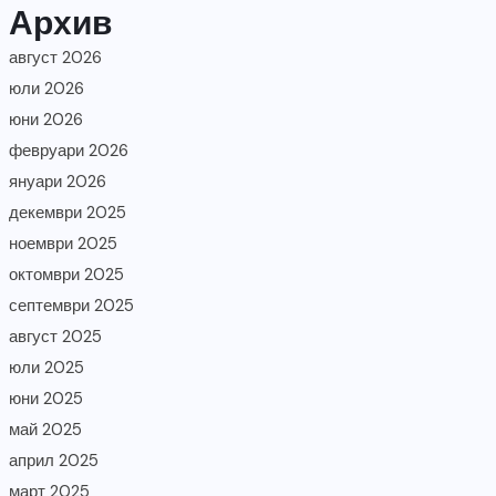
Архив
август 2026
юли 2026
юни 2026
февруари 2026
януари 2026
декември 2025
ноември 2025
октомври 2025
септември 2025
август 2025
юли 2025
юни 2025
май 2025
април 2025
март 2025