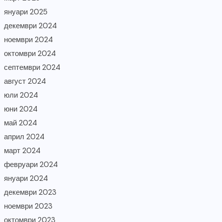
януари 2025
декември 2024
ноември 2024
октомври 2024
септември 2024
август 2024
юли 2024
юни 2024
май 2024
април 2024
март 2024
февруари 2024
януари 2024
декември 2023
ноември 2023
октомври 2023