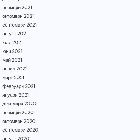
ноември 2021
октомври 2021
септември 2021
август 2021
юли 2021
юни 2021
май 2021
април 2021
март 2021
февруари 2021
януари 2021
декември 2020
ноември 2020
октомври 2020
септември 2020
август 2020