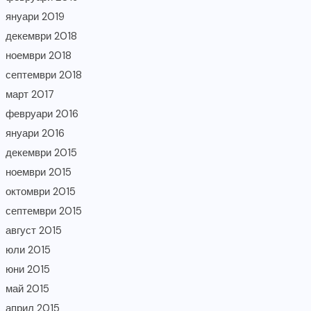
януари 2019
декември 2018
ноември 2018
септември 2018
март 2017
февруари 2016
януари 2016
декември 2015
ноември 2015
октомври 2015
септември 2015
август 2015
юли 2015
юни 2015
май 2015
април 2015